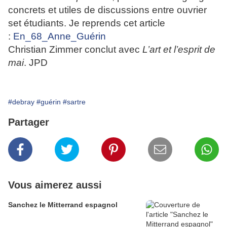
concrets et utiles de discussions entre ouvrier
set étudiants. Je reprends cet article
:
En_68_Anne_Guérin
Christian Zimmer conclut avec
L’art et l’esprit de
mai
. JPD
#debray
#guérin
#sartre
Partager
Vous aimerez aussi
Sanchez le Mitterrand espagnol