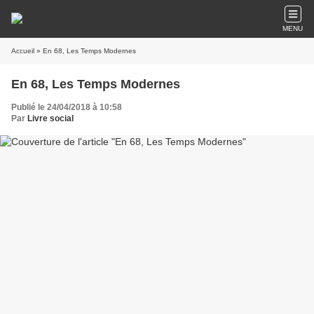
MENU
Accueil
» En 68, Les Temps Modernes
En 68, Les Temps Modernes
Publié le 24/04/2018 à 10:58
Par
Livre social