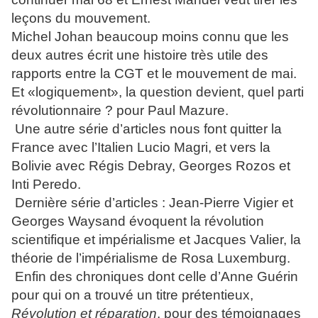
leçons du mouvement.
Michel Johan beaucoup moins connu que les
deux autres écrit une histoire très utile des
rapports entre la CGT et le mouvement de mai.
Et «logiquement», la question devient, quel parti
révolutionnaire ? pour Paul Mazure.
Une autre série d’articles nous font quitter la
France avec l’Italien Lucio Magri, et vers la
Bolivie avec Régis Debray, Georges Rozos et
Inti Peredo.
Dernière série d’articles : Jean-Pierre Vigier et
Georges Waysand évoquent la révolution
scientifique et impérialisme et Jacques Valier, la
théorie de l’impérialisme de Rosa Luxemburg.
Enfin des chroniques dont celle d’Anne Guérin
pour qui on a trouvé un titre prétentieux,
Révolution et réparation
, pour des témoignages