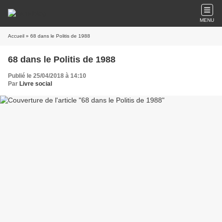
MENU
Accueil
» 68 dans le Politis de 1988
68 dans le Politis de 1988
Publié le 25/04/2018 à 14:10
Par
Livre social