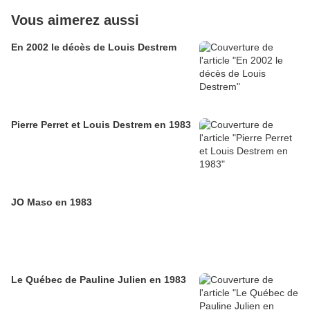
Vous aimerez aussi
En 2002 le décès de Louis Destrem
Pierre Perret et Louis Destrem en 1983
JO Maso en 1983
Le Québec de Pauline Julien en 1983