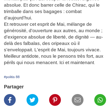
absolue. Et donc barrer celle de Chirac, qui le
trimballe dans ses bagages : combat
d'aujourd'hui.
Et retrouver cet esprit de Mai, mélange de
générosité, d'ouverture aux autres, au monde ;
d'exigence absolue de liberté, de dignité — au-
delà des falbalas, des oripeaux où il
s'enveloppait. L'esprit de Mai, toujours vivace.
Meilleur antidote, nous le pensons très fort, aux
périls qui nous menacent. Ici et maintenant
.
#politis 88
Partager