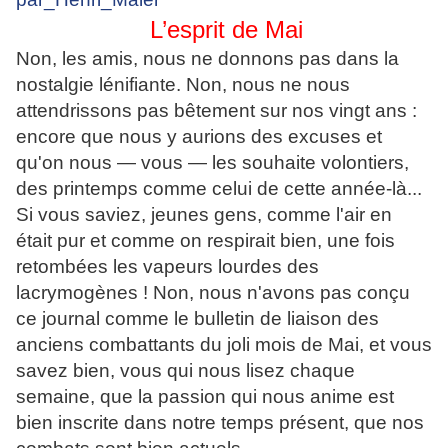
L’esprit de Mai
Non, les amis, nous ne donnons pas dans la
nostalgie lénifiante. Non, nous ne nous
attendrissons pas bêtement sur nos vingt ans :
encore que nous y aurions des excuses et
qu'on nous — vous — les souhaite volontiers,
des printemps comme celui de cette année-là...
Si vous saviez, jeunes gens, comme l'air en
était pur et comme on respirait bien, une fois
retombées les vapeurs lourdes des
lacrymogènes ! Non, nous n'avons pas conçu
ce journal comme le bulletin de liaison des
anciens combattants du joli mois de Mai, et vous
savez bien, vous qui nous lisez chaque
semaine, que la passion qui nous anime est
bien inscrite dans notre temps présent, que nos