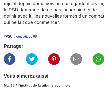
rejoint depuis deux mois ou qui regardent ers lui,
le PSU demande de ne pas lâcher pied et de
définir avec lui les nouvelles formes d’un combat
qui ne fait que commencer.
#PSU
#législatives 68
Partager
Vous aimerez aussi
Mai 68 à l'institut de la tribune socialiste