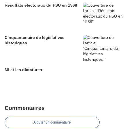
Résultats électoraux du PSU en 1968
Cinquantenaire de législatives
historiques
68 et les dictatures
Commentaires
Ajouter un commentaire