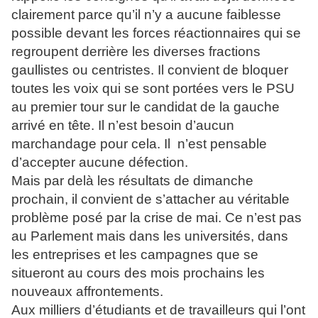
clairement parce qu’il n’y a aucune faiblesse
possible devant les forces réactionnaires qui se
regroupent derrière les diverses fractions
gaullistes ou centristes. Il convient de bloquer
toutes les voix qui se sont portées vers le PSU
au premier tour sur le candidat de la gauche
arrivé en tête. Il n’est besoin d’aucun
marchandage pour cela. Il n’est pensable
d’accepter aucune défection.
Mais par delà les résultats de dimanche
prochain, il convient de s’attacher au véritable
problème posé par la crise de mai. Ce n’est pas
au Parlement mais dans les universités, dans
les entreprises et les campagnes que se
situeront au cours des mois prochains les
nouveaux affrontements.
Aux milliers d’étudiants et de travailleurs qui l’ont