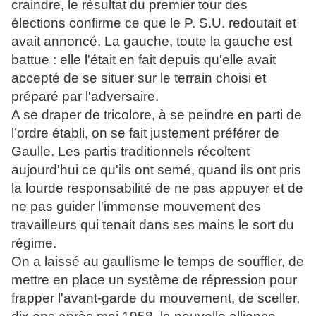
craindre, le résultat du premier tour des
élections confirme ce que le P. S.U. redoutait et
avait annoncé. La gauche, toute la gauche est
battue : elle l'était en fait depuis qu'elle avait
accepté de se situer sur le terrain choisi et
préparé par l'adversaire.
A se draper de tricolore, à se peindre en parti de
l’ordre établi, on se fait justement préférer de
Gaulle. Les partis traditionnels récoltent
aujourd'hui ce qu'ils ont semé, quand ils ont pris
la lourde responsabilité de ne pas appuyer et de
ne pas guider l'immense mouvement des
travailleurs qui tenait dans ses mains le sort du
régime.
On a laissé au gaullisme le temps de souffler, de
mettre en place un système de répression pour
frapper l'avant-garde du mouvement, de sceller,