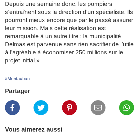
Depuis une semaine donc, les pompiers
s’entraînent sous la direction d’un spécialiste. Ils
pourront mieux encore que par le passé assurer
leur mission. Mais cette réalisation est
remarquable à un autre titre : la municipalité
Delmas est parvenue sans rien sacrifier de l’utile
à l’agréable à économiser 250 millions sur le
projet initial.»
#Montauban
Partager
Vous aimerez aussi