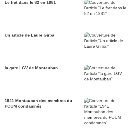
Le fret dans le 82 en 1981
Un article de Laure Girbal
la gare LGV de Montauban
1941 Montauban des membres du
POUM condamnés