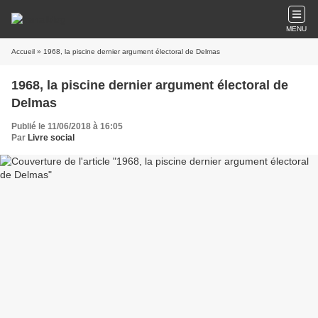
MENU
Accueil
» 1968, la piscine dernier argument électoral de Delmas
1968, la piscine dernier argument électoral de
Delmas
Publié le 11/06/2018 à 16:05
Par
Livre social