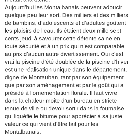
Aujourd’hui les Montalbanais peuvent adoucir
quelque peu leur sort. Des milliers et des milliers
de bambins, d’adolescents et d’adultes goûtent
les plaisirs de l’eau. Ils étaient deux mille sept
cents jeudi à savourer cette détente saine en
toute sécurité et à un prix qui n’est comparable
au prix d’aucun autre divertissement. Oui c’est
vrai la piscine d’été doublée de la piscine d’hiver
est une réalisation unique dans le département,
digne de Montauban, tant par son équipement
que par son aménagement et par le goût qui a
présidé à l’ornementation florale. Il faut vivre
dans la chaleur moite d’un bureau en stricte
tenue de ville ou devoir sortir dans la fournaise
qui liquéfie le bitume pour apprécier à sa juste
valeur ce qui vient d’être fait pour les
Montalbanais.