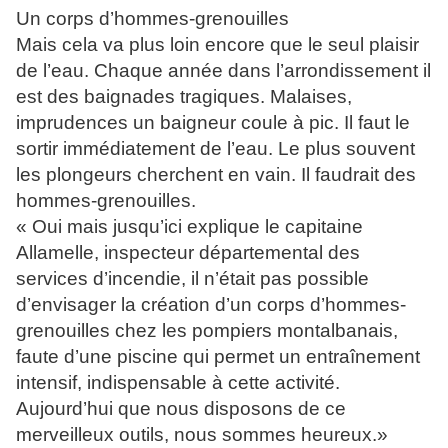
Un corps d’hommes-grenouilles
Mais cela va plus loin encore que le seul plaisir
de l’eau. Chaque année dans l’arrondissement il
est des baignades tragiques. Malaises,
imprudences un baigneur coule à pic. Il faut le
sortir immédiatement de l’eau. Le plus souvent
les plongeurs cherchent en vain. Il faudrait des
hommes-grenouilles.
« Oui mais jusqu’ici explique le capitaine
Allamelle, inspecteur départemental des
services d’incendie, il n’était pas possible
d’envisager la création d’un corps d’hommes-
grenouilles chez les pompiers montalbanais,
faute d’une piscine qui permet un entraînement
intensif, indispensable à cette activité.
Aujourd’hui que nous disposons de ce
merveilleux outils, nous sommes heureux.»