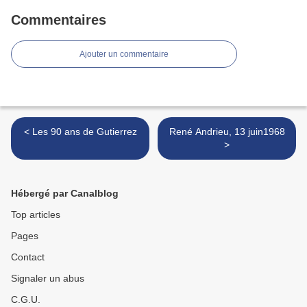
Commentaires
Ajouter un commentaire
< Les 90 ans de Gutierrez
René Andrieu, 13 juin1968
>
Hébergé par Canalblog
Top articles
Pages
Contact
Signaler un abus
C.G.U.