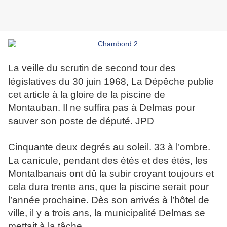
La veille du scrutin de second tour des
législatives du 30 juin 1968, La Dépêche publie
cet article à la gloire de la piscine de
Montauban. Il ne suffira pas à Delmas pour
sauver son poste de député. JPD
Cinquante deux degrés au soleil. 33 à l’ombre.
La canicule, pendant des étés et des étés, les
Montalbanais ont dû la subir croyant toujours et
cela dura trente ans, que la piscine serait pour
l’année prochaine. Dès son arrivés à l’hôtel de
ville, il y a trois ans, la municipalité Delmas se
mettait à la tâche.