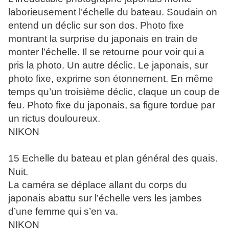
laborieusement l’échelle du bateau. Soudain on
entend un déclic sur son dos. Photo fixe
montrant la surprise du japonais en train de
monter l’échelle. Il se retourne pour voir qui a
pris la photo. Un autre déclic. Le japonais, sur
photo fixe, exprime son étonnement. En même
temps qu’un troisième déclic, claque un coup de
feu. Photo fixe du japonais, sa figure tordue par
un rictus douloureux.
NIKON
15 Echelle du bateau et plan général des quais.
Nuit.
La caméra se déplace allant du corps du
japonais abattu sur l’échelle vers les jambes
d’une femme qui s’en va.
NIKON