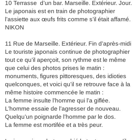
10 Terrasse d’un bar. Marseille. Extérieur. Jour.
Le japonais est en train de photographier
l’assiette aux œufs frits comme s’il était affamé.
NIKON
11 Rue de Marseille. Extérieur. Fin d’après-midi
Le touriste japonais continue de photographier
tout ce qu’il aperçoit, son rythme est le même
que celui des photos prises le matin :
monuments, figures pittoresques, des idioties
quelconques, et voici qu’il se retrouve face à la
même histoire commencée le matin :
La femme insulte l’homme qui l’a giflée.
L’homme essaie de l’agresser de nouveau.
Quelqu’un poignarde l’homme par le dos.
La femme est mortifée et a très peur.