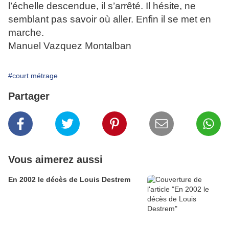
l’échelle descendue, il s’arrêté. Il hésite, ne
semblant pas savoir où aller. Enfin il se met en
marche.
Manuel Vazquez Montalban
#court métrage
Partager
Vous aimerez aussi
En 2002 le décès de Louis Destrem