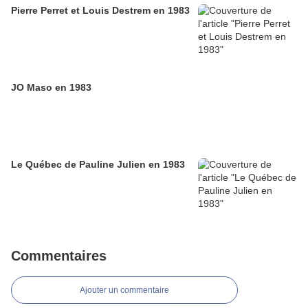
Pierre Perret et Louis Destrem en 1983
JO Maso en 1983
Le Québec de Pauline Julien en 1983
Commentaires
Ajouter un commentaire