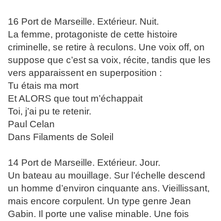
16 Port de Marseille. Extérieur. Nuit.
La femme, protagoniste de cette histoire
criminelle, se retire à reculons. Une voix off, on
suppose que c’est sa voix, récite, tandis que les
vers apparaissent en superposition :
Tu étais ma mort
Et ALORS que tout m’échappait
Toi, j’ai pu te retenir.
Paul Celan
Dans Filaments de Soleil
14 Port de Marseille. Extérieur. Jour.
Un bateau au mouillage. Sur l’échelle descend
un homme d’environ cinquante ans. Vieillissant,
mais encore corpulent. Un type genre Jean
Gabin. Il porte une valise minable. Une fois