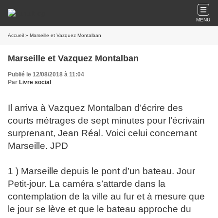
MENU
Accueil
» Marseille et Vazquez Montalban
Marseille et Vazquez Montalban
Publié le 12/08/2018 à 11:04
Par
Livre social
Il arriva à Vazquez Montalban d’écrire des
courts métrages de sept minutes pour l’écrivain
surprenant, Jean Réal. Voici celui concernant
Marseille. JPD
1 ) Marseille depuis le pont d’un bateau. Jour
Petit-jour. La caméra s’attarde dans la
contemplation de la ville au fur et à mesure que
le jour se lève et que le bateau approche du