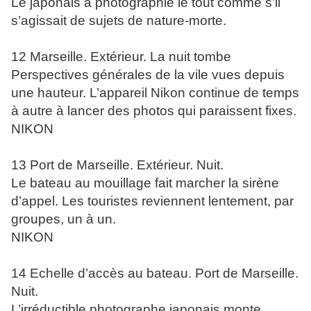
Le japonais a photographié le tout comme s’il
s’agissait de sujets de nature-morte.
12 Marseille. Extérieur. La nuit tombe
Perspectives générales de la vile vues depuis
une hauteur. L’appareil Nikon continue de temps
à autre à lancer des photos qui paraissent fixes.
NIKON
13 Port de Marseille. Extérieur. Nuit.
Le bateau au mouillage fait marcher la sirène
d’appel. Les touristes reviennent lentement, par
groupes, un à un.
NIKON
14 Echelle d’accès au bateau. Port de Marseille.
Nuit.
L’irréductible photographe japonais monte