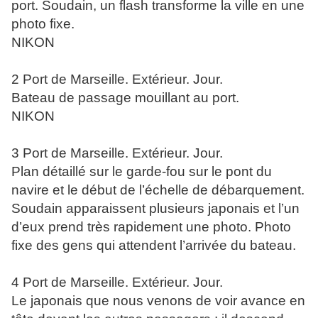
port. Soudain, un flash transforme la ville en une
photo fixe.
NIKON
2 Port de Marseille. Extérieur. Jour.
Bateau de passage mouillant au port.
NIKON
3 Port de Marseille. Extérieur. Jour.
Plan détaillé sur le garde-fou sur le pont du
navire et le début de l’échelle de débarquement.
Soudain apparaissent plusieurs japonais et l’un
d’eux prend très rapidement une photo. Photo
fixe des gens qui attendent l’arrivée du bateau.
4 Port de Marseille. Extérieur. Jour.
Le japonais que nous venons de voir avance en