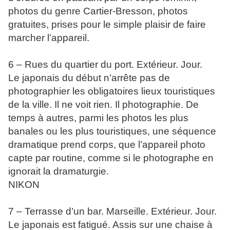
photos du genre Cartier-Bresson, photos
gratuites, prises pour le simple plaisir de faire
marcher l’appareil.
6 – Rues du quartier du port. Extérieur. Jour.
Le japonais du début n’arrête pas de
photographier les obligatoires lieux touristiques
de la ville. Il ne voit rien. Il photographie. De
temps à autres, parmi les photos les plus
banales ou les plus touristiques, une séquence
dramatique prend corps, que l’appareil photo
capte par routine, comme si le photographe en
ignorait la dramaturgie.
NIKON
7 – Terrasse d’un bar. Marseille. Extérieur. Jour.
Le japonais est fatigué. Assis sur une chaise à