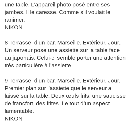
une table. L’appareil photo posé entre ses
jambes. Il le caresse. Comme s’il voulait le
ranimer.
NIKON
8 Terrasse d’un bar. Marseille. Extérieur. Jour..
Un serveur pose une assiette sur la table face
au japonais. Celui-ci semble porter une attention
très particulière à l’assiette.
9 Terrasse d’un bar. Marseille. Extérieur. Jour.
Premier plan sur l’assiette que le serveur a
laissé sur la table. Deux œufs frits, une saucisse
de francfort, des frites. Le tout d’un aspect
lamentable.
NIKON