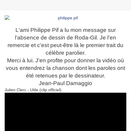
L'ami Philippe Pif a lu mon message sur
l'absence de dessin de Roda-Gil. Je l'en
remercie et c'est peut-être là le premier trait du
célèbre parolier.
Merci à lui. J'en profite pour donner la vidéo où
vous entendrez la chanson dont les paroles ont
été retenues par le dessinateur.
Jean-Paul Damaggio
Julien Clerc - Utile (clip officiel)