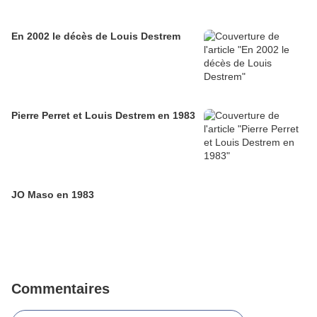
En 2002 le décès de Louis Destrem
Pierre Perret et Louis Destrem en 1983
JO Maso en 1983
Commentaires