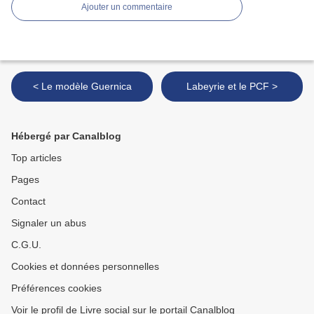
Ajouter un commentaire
< Le modèle Guernica
Labeyrie et le PCF >
Hébergé par Canalblog
Top articles
Pages
Contact
Signaler un abus
C.G.U.
Cookies et données personnelles
Préférences cookies
Voir le profil de Livre social sur le portail Canalblog