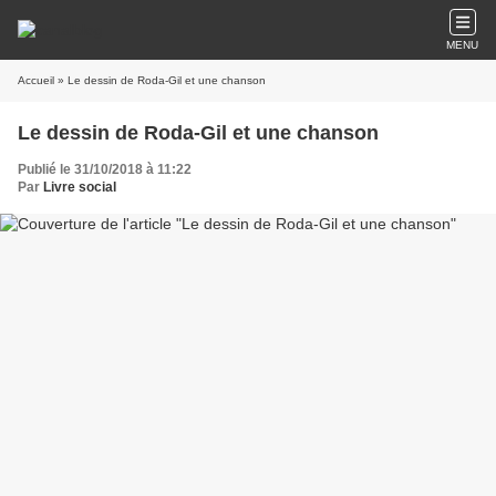
MENU
Accueil
» Le dessin de Roda-Gil et une chanson
Le dessin de Roda-Gil et une chanson
Publié le 31/10/2018 à 11:22
Par
Livre social