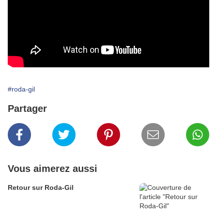
#roda-gil
Partager
Vous aimerez aussi
Retour sur Roda-Gil