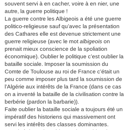
souvent servi à en cacher, voire à en nier, une
autre, la guerre politique !
La guerre contre les Albigeois a été une guerre
politico-religieuse sauf qu’avec la présentation
des Cathares elle est devenue strictement une
guerre religieuse (avec le mot
albigeois
on
prenait mieux conscience de la spoliation
économique). Oublier le politique c’est oublier la
bataille sociale. Imposer la soumission du
Comte de Toulouse au roi de France c’était un
peu comme imposer plus tard la soumission de
l’Algérie aux intérêts de la France (dans ce cas
on a inventé la bataille de la civilisation contre la
berbérie (pardon la barbarie)).
Faite oublier la bataille sociale a toujours été un
impératif des historiens qui massivement ont
servi les intérêts des classes dominantes.