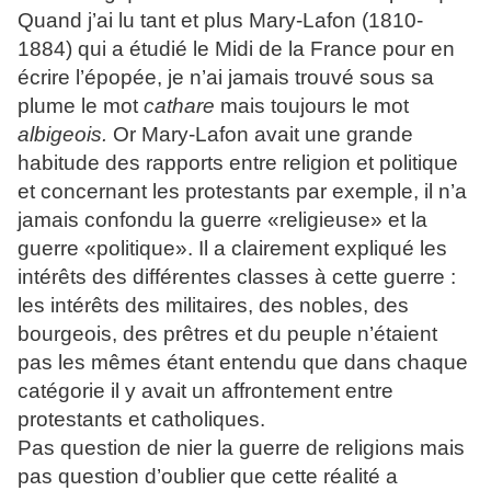
Quand j’ai lu tant et plus Mary-Lafon (1810-
1884) qui a étudié le Midi de la France pour en
écrire l’épopée, je n’ai jamais trouvé sous sa
plume le mot
cathare
mais toujours le mot
albigeois.
Or Mary-Lafon avait une grande
habitude des rapports entre religion et politique
et concernant les protestants par exemple, il n’a
jamais confondu la guerre «religieuse» et la
guerre «politique». Il a clairement expliqué les
intérêts des différentes classes à cette guerre :
les intérêts des militaires, des nobles, des
bourgeois, des prêtres et du peuple n’étaient
pas les mêmes étant entendu que dans chaque
catégorie il y avait un affrontement entre
protestants et catholiques.
Pas question de nier la guerre de religions mais
pas question d’oublier que cette réalité a