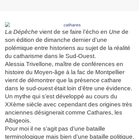
La Dépêche
vient de se faire l’écho en
Une
de
son édition de dimanche dernier d’une
polémique entre historiens au sujet de la réalité
du catharisme dans le Sud-Ouest.
Alessia Trivellone, maître de conférences en
histoire du Moyen-âge à la fac de Montpellier
vient de démontrer que la présence cathare
dans le sud-ouest était loin d’être une évidence.
Un mythe qui s’est développé au cours du
XXème siècle avec cependant des origines très
anciennes désignerait comme Cathares, les
Albigeois.
Pour moi il ne s’agit pas d’une bataille
terminologique mais bien d’une bataille politique.