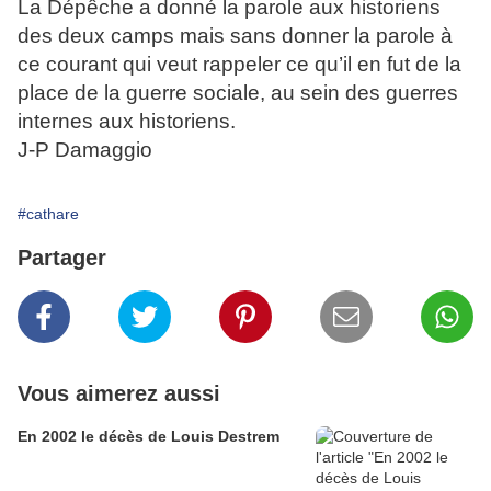
La Dépêche a donné la parole aux historiens
des deux camps mais sans donner la parole à
ce courant qui veut rappeler ce qu’il en fut de la
place de la guerre sociale, au sein des guerres
internes aux historiens.
J-P Damaggio
#cathare
Partager
Vous aimerez aussi
En 2002 le décès de Louis Destrem