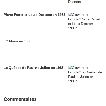
Pierre Perret et Louis Destrem en 1983
JO Maso en 1983
Le Québec de Pauline Julien en 1983
Commentaires