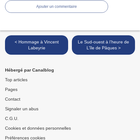
Ajouter un commentaire
< Hommage à Vincent
Le Sud-ouest à l’heure de
Labeyrie
L’île de Pâques >
Hébergé par Canalblog
Top articles
Pages
Contact
Signaler un abus
C.G.U.
Cookies et données personnelles
Préférences cookies