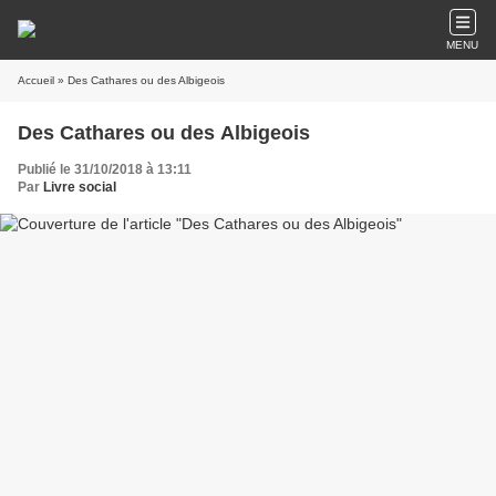
MENU
Accueil
» Des Cathares ou des Albigeois
Des Cathares ou des Albigeois
Publié le 31/10/2018 à 13:11
Par
Livre social