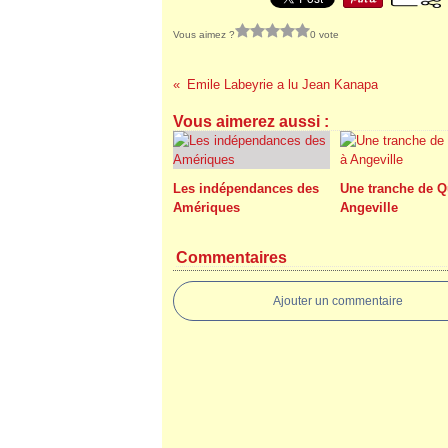
Vous aimez ?
0 vote
Emile Labeyrie a lu Jean Kanapa
Vous aimerez aussi :
Les indépendances des
Une tranche de Q
Amériques
Angeville
Commentaires
Ajouter un commentaire