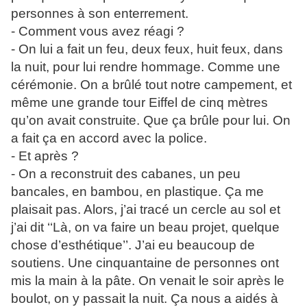
personnes à son enterrement.
- Comment vous avez réagi ?
- On lui a fait un feu, deux feux, huit feux, dans
la nuit, pour lui rendre hommage. Comme une
cérémonie. On a brûlé tout notre campement, et
même une grande tour Eiffel de cinq mètres
qu’on avait construite. Que ça brûle pour lui. On
a fait ça en accord avec la police.
- Et après ?
- On a reconstruit des cabanes, un peu
bancales, en bambou, en plastique. Ça me
plaisait pas. Alors, j’ai tracé un cercle au sol et
j’ai dit ‘‘Là, on va faire un beau projet, quelque
chose d’esthétique’’. J’ai eu beaucoup de
soutiens. Une cinquantaine de personnes ont
mis la main à la pâte. On venait le soir après le
boulot, on y passait la nuit. Ça nous a aidés à