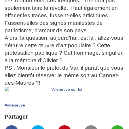
ces monuments, ces fresques : il ne faut pas
seulement taire la révolte, il faut également en
effacer les traces, fussent-elles artistiques.
Fussent-elles des signes manifestes de
patriotisme, d'amour de son pays.
Alors, la question, aujourd’hui, est là : allez-vous
détruire cette œuvre d’art populaire ? Cette
protestation pacifique ? Cet hommage, singulier,
à la mémoire d’Olivier ?
PS : Monsieur le préfet du Var, il paraît que vous
allez bientôt réserver le même sort au Cannet-
des-Maures ?!
#villeneuve
Partager