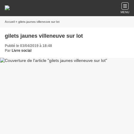
MENU
Accueil
» gilets jaunes villeneuve sur lot
gilets jaunes villeneuve sur lot
Publié le 03/04/2019 à 18:48
Par
Livre social