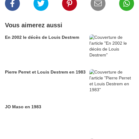
Vous aimerez aussi
En 2002 le décès de Louis Destrem
Pierre Perret et Louis Destrem en 1983
JO Maso en 1983