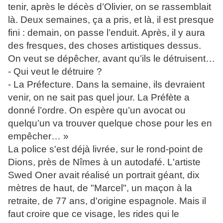
tenir, après le décès d’Olivier, on se rassemblait
là. Deux semaines, ça a pris, et là, il est presque
fini : demain, on passe l’enduit. Après, il y aura
des fresques, des choses artistiques dessus.
On veut se dépêcher, avant qu’ils le détruisent…
- Qui veut le détruire ?
- La Préfecture. Dans la semaine, ils devraient
venir, on ne sait pas quel jour. La Préfète a
donné l’ordre. On espère qu’un avocat ou
quelqu’un va trouver quelque chose pour les en
empêcher… »
La police s'est déjà livrée, sur le rond-point de
Dions, près de Nîmes à un autodafé. L'artiste
Swed Oner avait réalisé un portrait géant, dix
mètres de haut, de "Marcel", un maçon à la
retraite, de 77 ans, d'origine espagnole. Mais il
faut croire que ce visage, les rides qui le