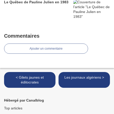
Le Québec de Pauline Julien en 1983
Commentaires
Ajouter un commentaire
< Gilets jaunes et
Les journaux algériens >
éditocrates
Hébergé par Canalblog
Top articles