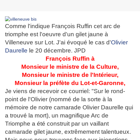
Comme l'indique François Ruffin cet arc de
triomphe est l'oeuvre d'un gilet jaune à
Villeneuve sur Lot. J'ai évoqué le cas d'
Olivier
Daurelle
le 20 décembre. JPD
François Ruffin à
Monsieur le ministre de la Culture,
Monsieur le ministre de l'Intérieur,
Monsieur la préfète du Lot-et-Garonne,
Je viens de recevoir ce courriel: "Sur le rond-
point de l'Olivier (nommé de la sorte à la
mémoire de notre camarade Olivier Daurelle qui
a trouvé la mort), un magnifique Arc de
Triomphe a été construit par un vaillant
camarade gilet jaune, extrêmement talentueux.
Mais nous nous trouvons face aux injonctions