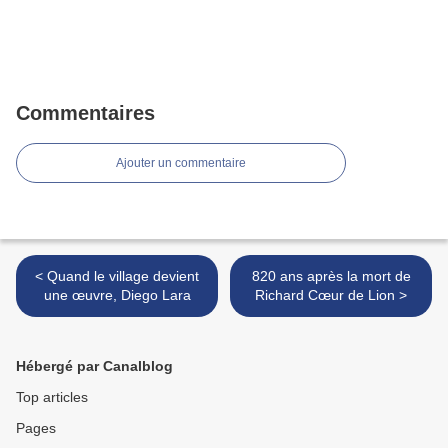
Commentaires
Ajouter un commentaire
< Quand le village devient
820 ans après la mort de
une œuvre, Diego Lara
Richard Cœur de Lion >
Hébergé par Canalblog
Top articles
Pages