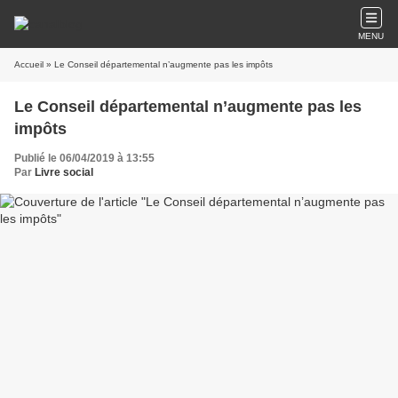
MENU
Accueil
» Le Conseil départemental n’augmente pas les impôts
Le Conseil départemental n’augmente pas les
impôts
Publié le 06/04/2019 à 13:55
Par
Livre social