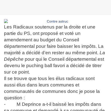
Les Radicaux soutenus par la droite et une
partie du PS, ont proposé et voté un
amendement au budget du Conseil
départemental pour faire baisser les impôts. La
majorité a décidé d’en rester au même point.
La
Dépêche
pour qui le Conseil départemental est
devenu le puching ball favori a décidé de titrer
sur ce point.
Il se trouve que tous les élus radicaux sont
aussi élus dans leurs communes et
communautés de communes donc je pose la
question :
- M Deprince a-t-il baissé les impôts dans
sa commune et demandé à sa communauté de