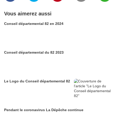
Vous aimerez aussi
Conseil départemental 82 en 2024
Conseil départemental du 82 2023
Le Logo du Conseil départemental 82
Pendant le coronavirus La Dépêche continue