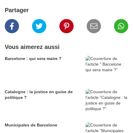
Partager
Vous aimerez aussi
Barcelone : qui sera maire ?
Catalogne : la justice en guise de
politique ?
Municipales de Barcelone