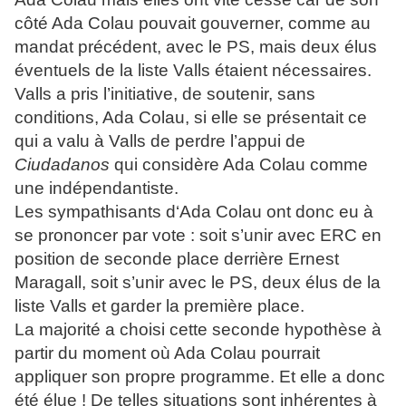
côté Ada Colau pouvait gouverner, comme au
mandat précédent, avec le PS, mais deux élus
éventuels de la liste Valls étaient nécessaires.
Valls a pris l’initiative, de soutenir, sans
conditions, Ada Colau, si elle se présentait ce
qui a valu à Valls de perdre l’appui de
Ciudadanos
qui considère Ada Colau comme
une indépendantiste.
Les sympathisants d‘Ada Colau ont donc eu à
se prononcer par vote : soit s’unir avec ERC en
position de seconde place derrière Ernest
Maragall, soit s’unir avec le PS, deux élus de la
liste Valls et garder la première place.
La majorité a choisi cette seconde hypothèse à
partir du moment où Ada Colau pourrait
appliquer son propre programme.
Et elle a donc
été élue !
De telles situations sont inhérentes à