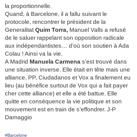
la proportionnelle.
Quand, à Barcelone, il a fallu suivant le
protocole, rencontrer le président de la
Generalitat
Quim
Torra,
Manuel Valls a refusé
de le saluer rappelant son opposition radicale
aux indépendantistes… d’où son soutien à Ada
Colau ! Ainsi va la vie.
A Madrid
Manuela Carmena
s’est trouvé dans
une situation inverse. Elle était en tête mais une
alliance, PP, Ciudadanos et Vox a finalement eu
lieu (au bénéfice surtout de Vox qui a fait payer
cher cette alliance) et elle a été battue. Elle
quitte en conséquence la vie politique et son
mouvement est en train de s’effondrer.
J-P
Damaggio
#Barcelone