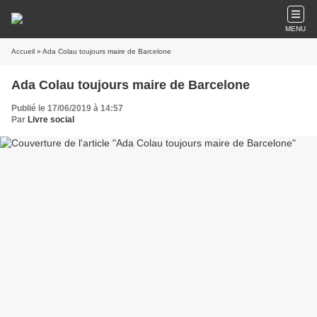
MENU
Accueil
» Ada Colau toujours maire de Barcelone
Ada Colau toujours maire de Barcelone
Publié le 17/06/2019 à 14:57
Par
Livre social