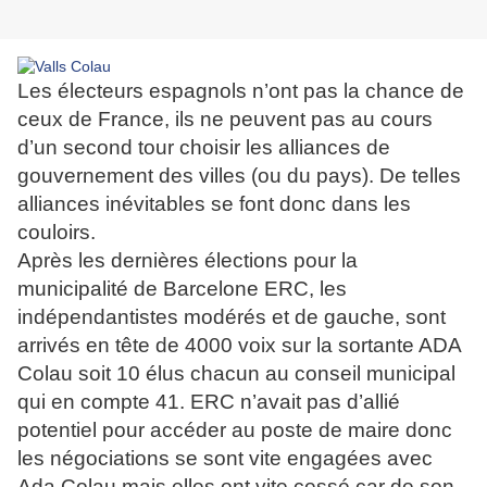
Les électeurs espagnols n’ont pas la chance de
ceux de France, ils ne peuvent pas au cours
d’un second tour choisir les alliances de
gouvernement des villes (ou du pays). De telles
alliances inévitables se font donc dans les
couloirs.
Après les dernières élections pour la
municipalité de Barcelone ERC, les
indépendantistes modérés et de gauche, sont
arrivés en tête de 4000 voix sur la sortante ADA
Colau soit 10 élus chacun au conseil municipal
qui en compte 41. ERC n’avait pas d’allié
potentiel pour accéder au poste de maire donc
les négociations se sont vite engagées avec
Ada Colau mais elles ont vite cessé car de son