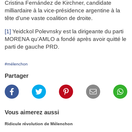
Cristina Fernández de Kirchner, candidate
milliardaire à la vice-présidence argentine à la
tête d'une vaste coalition de droite.
[1]
Yeidckol Polevnsky est la dirigeante du parti
MORENA qu’AMLO a fondé après avoir quitté le
parti de gauche PRD.
#mélenchon
Partager
Vous aimerez aussi
Ridicule révolution de Mélenchon