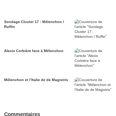
Sondage Cluster 17 : Mélenchon /
Ruffin
Alexis Corbière face à Mélenchon
Mélenchon et l’Italie de de Magistris
Commentaires