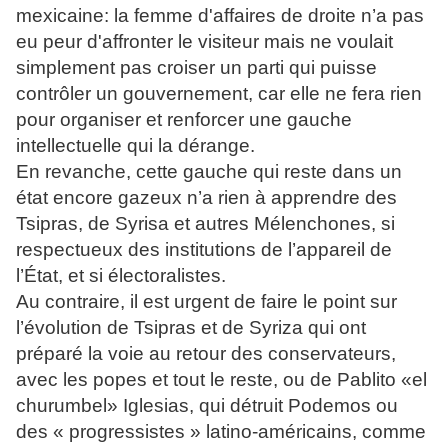
mexicaine: la femme d'affaires de droite n’a pas
eu peur d'affronter le visiteur mais ne voulait
simplement pas croiser un parti qui puisse
contrôler un gouvernement, car elle ne fera rien
pour organiser et renforcer une gauche
intellectuelle qui la dérange.
En revanche, cette gauche qui reste dans un
état encore gazeux n’a rien à apprendre des
Tsipras, de Syrisa et autres Mélenchones, si
respectueux des institutions de l’appareil de
l’État, et si électoralistes.
Au contraire, il est urgent de faire le point sur
l’évolution de Tsipras et de Syriza qui ont
préparé la voie au retour des conservateurs,
avec les popes et tout le reste, ou de Pablito «el
churumbel» Iglesias, qui détruit Podemos ou
des « progressistes » latino-américains, comme