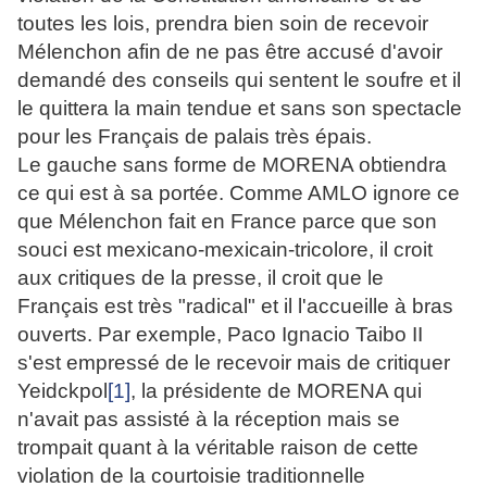
toutes les lois, prendra bien soin de recevoir
Mélenchon afin de ne pas être accusé d'avoir
demandé des conseils qui sentent le soufre et il
le quittera la main tendue et sans son spectacle
pour les Français de palais très épais.
Le gauche sans forme de MORENA obtiendra
ce qui est à sa portée. Comme AMLO ignore ce
que Mélenchon fait en France parce que son
souci est mexicano-mexicain-tricolore, il croit
aux critiques de la presse, il croit que le
Français est très "radical" et il l'accueille à bras
ouverts. Par exemple, Paco Ignacio Taibo II
s'est empressé de le recevoir mais de critiquer
Yeidckpol
[1]
, la présidente de MORENA qui
n'avait pas assisté à la réception mais se
trompait quant à la véritable raison de cette
violation de la courtoisie traditionnelle