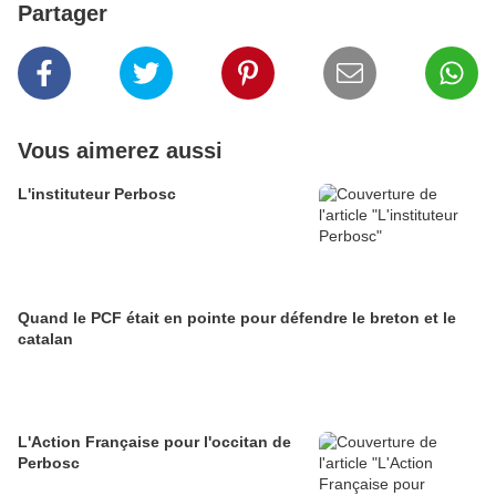
Partager
Vous aimerez aussi
L'instituteur Perbosc
Quand le PCF était en pointe pour défendre le breton et le
catalan
L'Action Française pour l'occitan de
Perbosc