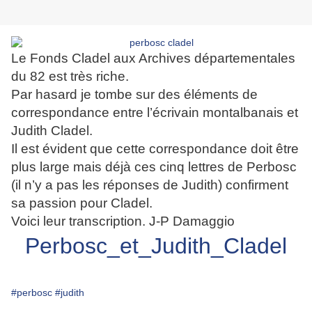
Le Fonds Cladel aux Archives départementales
du 82 est très riche.
Par hasard je tombe sur des éléments de
correspondance entre l’écrivain montalbanais et
Judith Cladel.
Il est évident que cette correspondance doit être
plus large mais déjà ces cinq lettres de Perbosc
(il n’y a pas les réponses de Judith) confirment
sa passion pour Cladel.
Voici leur transcription. J-P Damaggio
Perbosc_et_Judith_Cladel
#perbosc
#judith