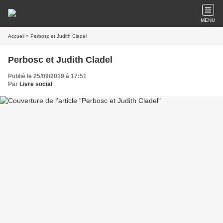
MENU
Accueil
» Perbosc et Judith Cladel
Perbosc et Judith Cladel
Publié le 25/09/2019 à 17:51
Par
Livre social