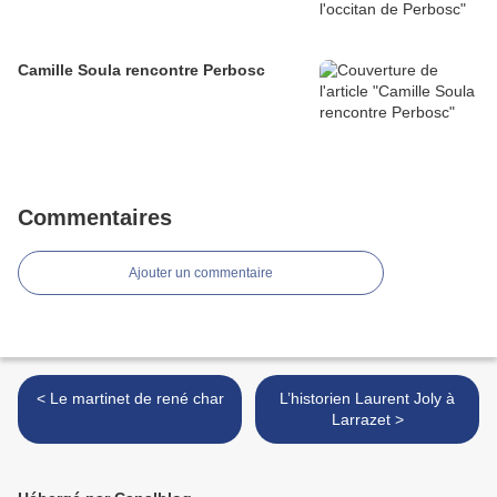
Camille Soula rencontre Perbosc
Commentaires
Ajouter un commentaire
< Le martinet de rené char
L’historien Laurent Joly à
Larrazet >