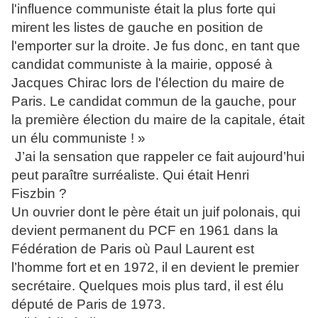
l'influence communiste était la plus forte qui
mirent les listes de gauche en position de
l'emporter sur la droite. Je fus donc, en tant que
candidat communiste à la mairie, opposé à
Jacques Chirac lors de l'élection du maire de
Paris. Le candidat commun de la gauche, pour
la première élection du maire de la capitale, était
un élu communiste ! »
J’ai la sensation que rappeler ce fait aujourd’hui
peut paraître surréaliste. Qui était Henri
Fiszbin ?
Un ouvrier dont le père était un juif polonais, qui
devient permanent du PCF en 1961 dans la
Fédération de Paris où Paul Laurent est
l’homme fort et en 1972, il en devient le premier
secrétaire. Quelques mois plus tard, il est élu
député de Paris de 1973.