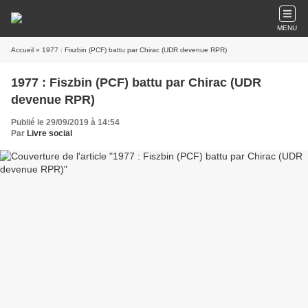
MENU
Accueil
» 1977 : Fiszbin (PCF) battu par Chirac (UDR devenue RPR)
1977 : Fiszbin (PCF) battu par Chirac (UDR
devenue RPR)
Publié le 29/09/2019 à 14:54
Par
Livre social