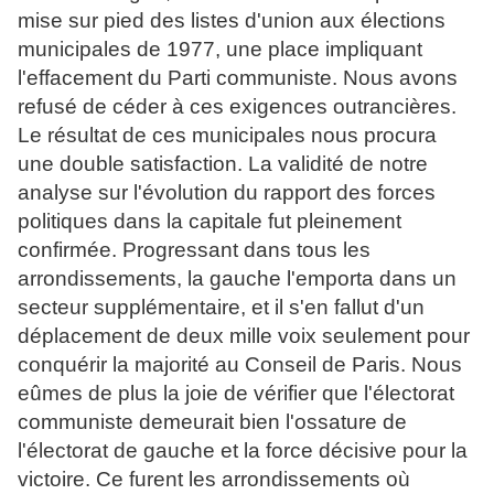
mise sur pied des listes d'union aux élections
municipales de 1977, une place impliquant
l'effacement du Parti communiste. Nous avons
refusé de céder à ces exigences outrancières.
Le résultat de ces municipales nous procura
une double satisfaction. La validité de notre
analyse sur l'évolution du rapport des forces
politiques dans la capitale fut pleinement
confirmée. Progressant dans tous les
arrondissements, la gauche l'emporta dans un
secteur supplémentaire, et il s'en fallut d'un
déplacement de deux mille voix seulement pour
conquérir la majorité au Conseil de Paris. Nous
eûmes de plus la joie de vérifier que l'électorat
communiste demeurait bien l'ossature de
l'électorat de gauche et la force décisive pour la
victoire. Ce furent les arrondissements où