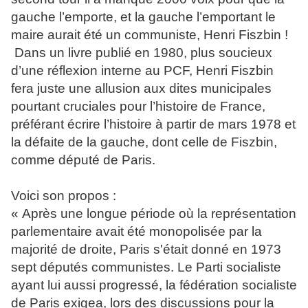
gauche l’emporte, et la gauche l’emportant le
maire aurait été un communiste, Henri Fiszbin !
Dans un livre publié en 1980, plus soucieux
d’une réflexion interne au PCF, Henri Fiszbin
fera juste une allusion aux dites municipales
pourtant cruciales pour l’histoire de France,
préférant écrire l’histoire à partir de mars 1978 et
la défaite de la gauche, dont celle de Fiszbin,
comme député de Paris.
Voici son propos :
« Après une longue période où la représentation
parlementaire avait été monopolisée par la
majorité de droite, Paris s'était donné en 1973
sept députés communistes. Le Parti socialiste
ayant lui aussi progressé, la fédération socialiste
de Paris exigea, lors des discussions pour la