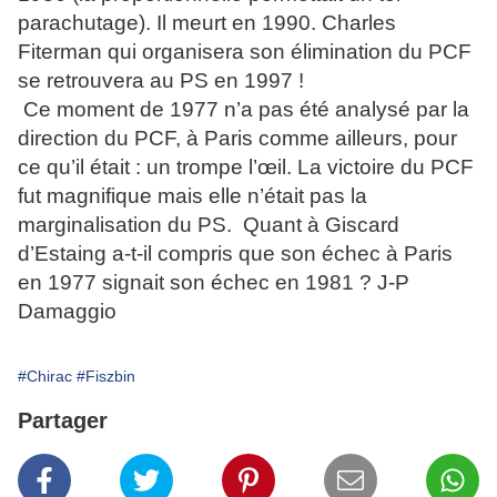
parachutage). Il meurt en 1990. Charles
Fiterman qui organisera son élimination du PCF
se retrouvera au PS en 1997 !
Ce moment de 1977 n’a pas été analysé par la
direction du PCF, à Paris comme ailleurs, pour
ce qu’il était : un trompe l’œil. La victoire du PCF
fut magnifique mais elle n’était pas la
marginalisation du PS.
Quant à Giscard
d’Estaing a-t-il compris que son échec à Paris
en 1977 signait son échec en 1981 ? J-P
Damaggio
#Chirac
#Fiszbin
Partager