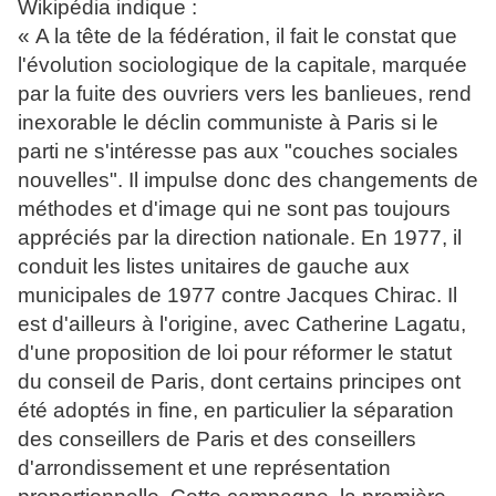
Wikipédia indique :
« A la tête de la fédération, il fait le constat que
l'évolution sociologique de la capitale, marquée
par la fuite des ouvriers vers les banlieues, rend
inexorable le déclin communiste à Paris si le
parti ne s'intéresse pas aux "couches sociales
nouvelles". Il impulse donc des changements de
méthodes et d'image qui ne sont pas toujours
appréciés par la direction nationale. En 1977, il
conduit les listes unitaires de gauche aux
municipales de 1977 contre Jacques Chirac. Il
est d'ailleurs à l'origine, avec Catherine Lagatu,
d'une proposition de loi pour réformer le statut
du conseil de Paris, dont certains principes ont
été adoptés in fine, en particulier la séparation
des conseillers de Paris et des conseillers
d'arrondissement et une représentation