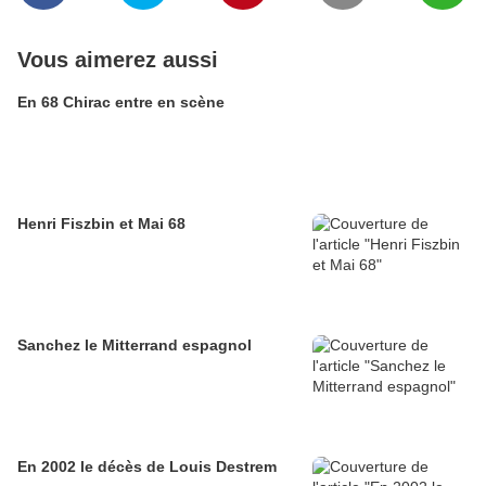
Vous aimerez aussi
En 68 Chirac entre en scène
Henri Fiszbin et Mai 68
Sanchez le Mitterrand espagnol
En 2002 le décès de Louis Destrem