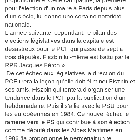
proportionnelle. Cette campagne, la première
pour l'élection d'un maire à Paris depuis plus
d'un siècle, lui donne une certaine notoriété
nationale.
L'année suivante, cependant, le bilan des
élections législatives dans la capitale est
désastreux pour le PCF qui passe de sept à
trois députés. Fiszbin lui-même est battu par le
RPR Jacques Féron.»
De cet échec aux législatives la direction du
PCF tirera la leçon qu’elle doit éliminer Fiszbin et
ses amis, Fiszbin qui tentera d’organiser une
tendance dans le PCF par la publication d’un
hebdomadaire. Puis il s’allie avec le PSU pour
les européennes en 1984. Ce nouvel échec le
ramène vers le PS qui contribue à son élection
comme député dans les Alpes Maritimes en
1986 (la proportionnelle permettait un tel