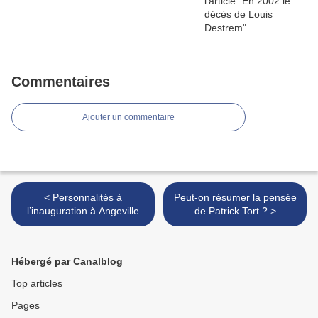
Commentaires
Ajouter un commentaire
< Personnalités à
Peut-on résumer la pensée
l’inauguration à Angeville
de Patrick Tort ? >
Hébergé par Canalblog
Top articles
Pages