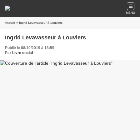
MENU
Accueil
» Ingrid Levavasseur à Louviers
Ingrid Levavasseur à Louviers
Publié le 08/10/2019 à 18:59
Par
Livre social