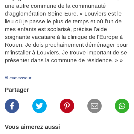
une autre commune de la communauté
d’agglomération Seine-Eure. « Louviers est le
lieu où je passe le plus de temps et où l’un de
mes enfants est scolarisé, précise l’aide
soignante vacataire à la clinique de l’Europe à
Rouen. Je dois prochainement déménager pour
m’installer à Louviers. Je trouve important de se
présenter dans la commune de résidence. » »
#Levavasseur
Partager
Vous aimerez aussi