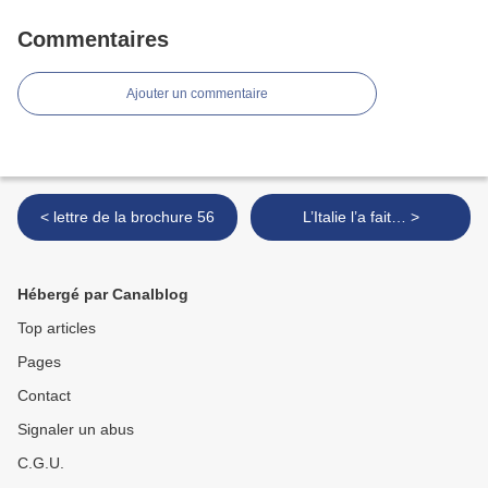
Commentaires
Ajouter un commentaire
< lettre de la brochure 56
L’Italie l’a fait… >
Hébergé par Canalblog
Top articles
Pages
Contact
Signaler un abus
C.G.U.