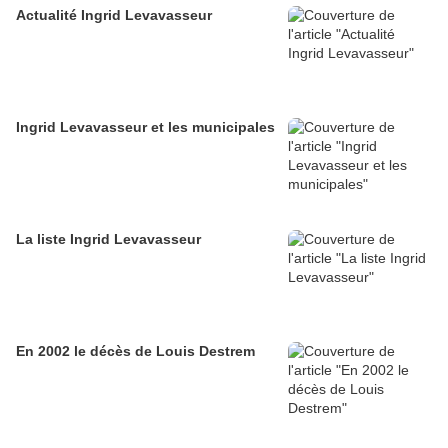
Actualité Ingrid Levavasseur
Ingrid Levavasseur et les municipales
La liste Ingrid Levavasseur
En 2002 le décès de Louis Destrem