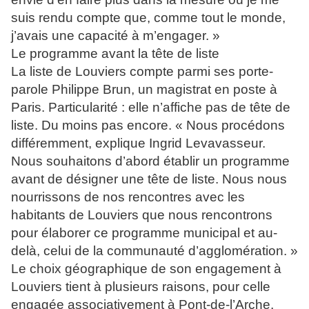
suis rendu compte que, comme tout le monde,
j’avais une capacité à m’engager. »
Le programme avant la tête de liste
La liste de Louviers compte parmi ses porte-
parole Philippe Brun, un magistrat en poste à
Paris. Particularité : elle n’affiche pas de tête de
liste. Du moins pas encore. « Nous procédons
différemment, explique Ingrid Levavasseur.
Nous souhaitons d’abord établir un programme
avant de désigner une tête de liste. Nous nous
nourrissons de nos rencontres avec les
habitants de Louviers que nous rencontrons
pour élaborer ce programme municipal et au-
delà, celui de la communauté d’agglomération. »
Le choix géographique de son engagement à
Louviers tient à plusieurs raisons, pour celle
engagée associativement à Pont-de-l’Arche,