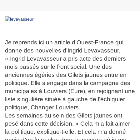
Je reprends ici un article d’Ouest-France qui
donne des nouvelles d’Ingrid Levavasseur.
« Ingrid Levavasseur a pris acte des derniers
mois passés sur le front social. Une des
anciennes égéries des Gilets jaunes entre en
politique. Elle s’engage dans la campagne des
municipales à Louviers (Eure), en rejoignant une
liste singulière située à gauche de l’échiquier
politique, Changer Louviers.
Les semaines au sein des Gilets jaunes ont
pesé dans cette décision. « Cela m’a fait aimer
la politique, explique-t-elle. Et cela m’a donné
envie d’en faire plus dans la mesure où je me