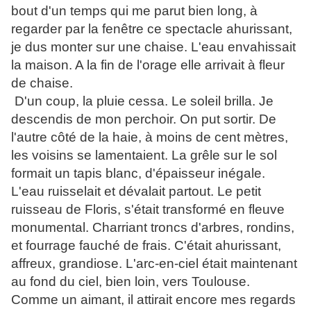
bout d'un temps qui me parut bien long, à
regarder par la fenêtre ce spectacle ahurissant,
je dus monter sur une chaise. L'eau envahissait
la maison. A la fin de l'orage elle arrivait à fleur
de chaise.
D'un coup, la pluie cessa. Le soleil brilla. Je
descendis de mon perchoir. On put sortir. De
l'autre côté de la haie, à moins de cent mètres,
les voisins se lamentaient. La grêle sur le sol
formait un tapis blanc, d'épaisseur inégale.
L'eau ruisselait et dévalait partout. Le petit
ruisseau de Floris, s'était transformé en fleuve
monumental. Charriant troncs d'arbres, rondins,
et fourrage fauché de frais. C'était ahurissant,
affreux, grandiose. L'arc-en-ciel était maintenant
au fond du ciel, bien loin, vers Toulouse.
Comme un aimant, il attirait encore mes regards