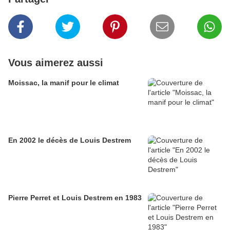
Vous aimerez aussi
Moissac, la manif pour le climat
En 2002 le décès de Louis Destrem
Pierre Perret et Louis Destrem en 1983