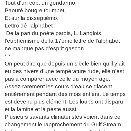
Tout d'un cop, un gendarmo,
Paouré bougre toumbet,
Et sur la dixseptièmo,
Lettro dé l'alphabet !
De la part du poète patois, L. Langlois,
l'euphémisme de la 17ème lettre de l'alphabet
ne manque pas d'esprit gascon...
* *
On peut dire que depuis un siècle bien qu'il y ait
eu des hivers d'une température rude, elle n'est
pas à comparer avec celle du moyen âge.
Assez-rarement les cours d'eau se glacent
entièrement pendant des mois entiers. Le temps
est devenu plus clément. Les loups ont disparu
et la famine et là peste aussi.
Plusieurs savants climatéristes voient dans ce
changement le rapprochement du Gulf Stream,