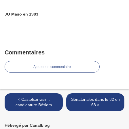
JO Maso en 1983
Commentaires
Ajouter un commentaire
< Castelsarrasin :
Sénatoriales dans le 82 en
candidature Bésiers
68 >
Hébergé par Canalblog