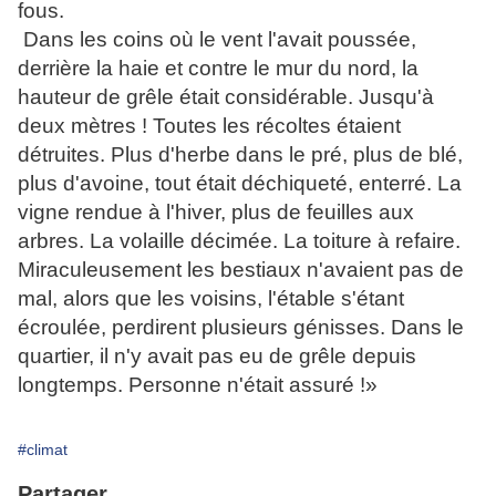
fous.
Dans les coins où le vent l'avait poussée,
derrière la haie et contre le mur du nord, la
hauteur de grêle était considérable. Jusqu'à
deux mètres ! Toutes les récoltes étaient
détruites. Plus d'herbe dans le pré, plus de blé,
plus d'avoine, tout était déchiqueté, enterré. La
vigne rendue à l'hiver, plus de feuilles aux
arbres. La volaille décimée. La toiture à refaire.
Miraculeusement les bestiaux n'avaient pas de
mal, alors que les voisins, l'étable s'étant
écroulée, perdirent plusieurs génisses. Dans le
quartier, il n'y avait pas eu de grêle depuis
longtemps. Personne n'était assuré !»
#climat
Partager