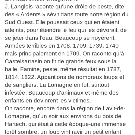
J. Langlois raconte qu'une drôle de peste, dite
des « Ardents » sévit dans toute notre région du
Sud Ouest. Elle poussait ceux qui en étaient
atteints, pour éteindre le feu qui les dévorait, de
se jeter dans l’eau. Beaucoup se noyèrent.
Armées terribles en 1708, 1709, 1739, 1740
mais principalement en 1709. On raconte qu'à
Castelsarrasin on fit de grands feux sous la
halle. Famine, peste, même résultat en 1787,
1814, 1822. Apparitions de nombreux loups et
de sangliers. La Lomagne en fut, surtout
infestée. Beaucoup d'animaux et même des
enfants en devinrent les victimes.
On raconte, encore dans la région de Lavit-de-
Lomagne, qu'un soir aux environs du bois de
Hartech, qui était à cette époque-une immense
forêt sombre, un loup vint ravir un petit enfant