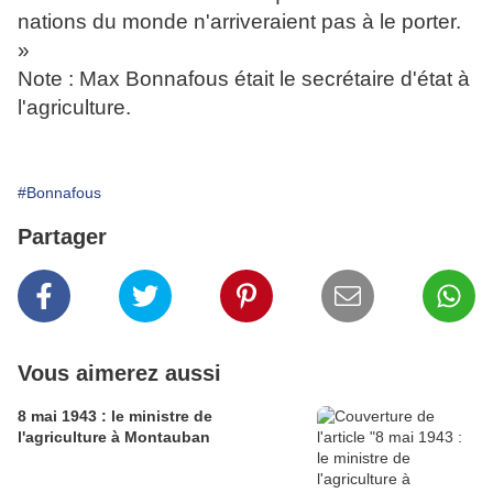
nations du monde n'arriveraient pas à le porter.
»
Note : Max Bonnafous était le secrétaire d'état à
l'agriculture.
#Bonnafous
Partager
Vous aimerez aussi
8 mai 1943 : le ministre de
l'agriculture à Montauban