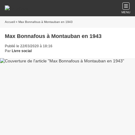
MENU
Accueil
» Max Bonnafous à Montauban en 1943
Max Bonnafous à Montauban en 1943
Publié le 22/03/2020 à 18:16
Par
Livre social