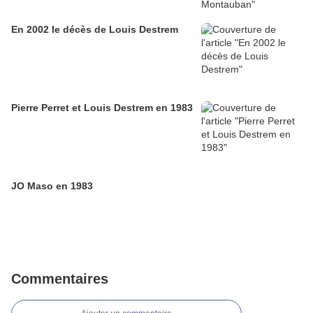
En 2002 le décès de Louis Destrem
Pierre Perret et Louis Destrem en 1983
JO Maso en 1983
Commentaires