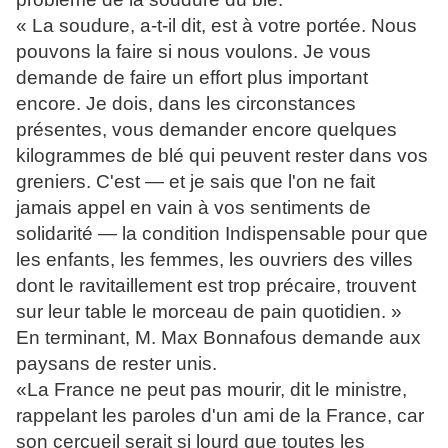
« La soudure, a-t-il dit, est à votre portée. Nous
pouvons la faire si nous voulons. Je vous
demande de faire un effort plus important
encore. Je dois, dans les circonstances
présentes, vous demander encore quelques
kilogrammes de blé qui peuvent rester dans vos
greniers. C'est — et je sais que l'on ne fait
jamais appel en vain à vos sentiments de
solidarité — la condition Indispensable pour que
les enfants, les femmes, les ouvriers des villes
dont le ravitaillement est trop précaire, trouvent
sur leur table le morceau de pain quotidien. »
En terminant, M. Max Bonnafous demande aux
paysans de rester unis.
«La France ne peut pas mourir, dit le ministre,
rappelant les paroles d'un ami de la France, car
son cercueil serait si lourd que toutes les