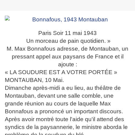
Paris Soir 11 mai 1943
Un morceau de pain quotidien. »
M. Max Bonnafous adresse, de Montauban, un
pressant appel aux paysans de France et il
ajoute :
« LA SOUDURE EST A VOTRE PORTÉE »
MONTAUBAN, 10 Mai.
Dimanche après-midi a eu lieu, au théâtre de
Montauban, devant une salle comble, une
grande réunion au cours de laquelle Max
Bonnafous a prononcé un important discours.
Après avoir montré toute l'aide qu'il attend des
syndics de la paysannerie, le ministre aborda le
problème de la soudure du blé.