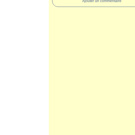
Ajouter un commentaire