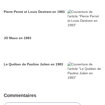
Pierre Perret et Louis Destrem en 1983
JO Maso en 1983
Le Québec de Pauline Julien en 1983
Commentaires