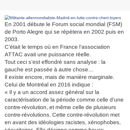
En 2001 débute le Forum social mondial (FSM)
de Porto Alegre qui se répètera en 2002 puis en
2003.
C’était le temps où en France l’association
ATTAC avait une puissance réelle.
Tout ceci s’est effondré sans analyse : la
gauche est passée à autre chose…
Il existe encore, mais de manière marginale.
Celui de Montréal en 2016 indique :
« Il y a un accord assez général sur la
caractérisation de la période comme celle d’une
contre-révolution, et même celle de plusieurs
contre-révolutions. Cette contre-révolution met
en avant des idéologies racistes, xénophobes,
sécuritaires. Elle désigne comme boucs