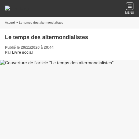
MENU
Accueil
» Le temps des altermondialistes
Le temps des altermondialistes
Publié le 29/11/2020 à 20:44
Par
Livre social