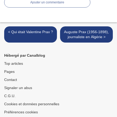
Ajouter un commentaire
< Qui était Valentine Prax ?
Auguste Prax (1956-1898),
journaliste en Algérie >
Hébergé par Canalblog
Top articles
Pages
Contact
Signaler un abus
C.G.U.
Cookies et données personnelles
Préférences cookies