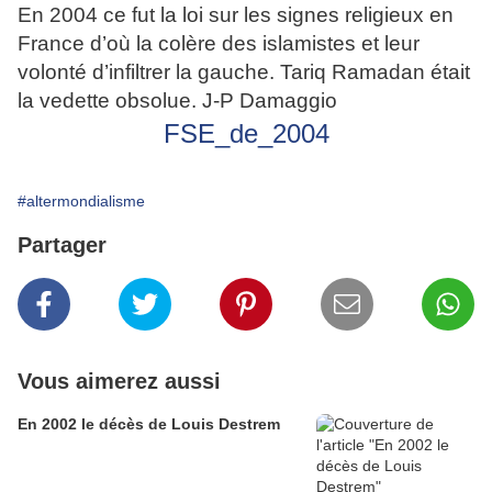
En 2004 ce fut la loi sur les signes religieux en
France d’où la colère des islamistes et leur
volonté d’infiltrer la gauche. Tariq Ramadan était
la vedette obsolue. J-P Damaggio
FSE_de_2004
#altermondialisme
Partager
Vous aimerez aussi
En 2002 le décès de Louis Destrem