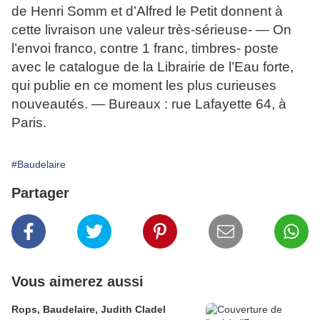
de Henri Somm et d’Alfred le Petit donnent à
cette livraison une valeur très-sérieuse- — On
l’envoi franco, contre 1 franc, timbres- poste
avec le catalogue de la Librairie de l’Eau forte,
qui publie en ce moment les plus curieuses
nouveautés. — Bureaux : rue Lafayette 64, à
Paris.
#Baudelaire
Partager
Vous aimerez aussi
Rops, Baudelaire, Judith Cladel