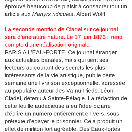
éprouvé beaucoup de plaisir à consacrer tout un
article aux
Martyrs ridicules
.
Albert Wolff
La seconde mention de Cladel sur ce journal
sera d’une autre nature. Le 17 juin 1876 il rend
compte d’une réalisation originale :
PARIS A L'EAU-FORTE, Ce journal étranger
aux actualités banales, mais qui tient ses
lecteurs au courant des secrets les plus
intéressants de la vie artistique, publie cette
semaine une livraison exceptionnelle, adressée
au populaire auteur des Va-nu-Pieds. Léon
Cladel, détenu à Sainte-Pélagie. La rédaction de
cette feuille audacieuse a eu l’idée bizarre
d’écrire un numéro entièrement en vers, sous
prétexte d’égayer le prisonnier. Cela produit un
effet de mirliton fort agréable. Des Eaux-fortes