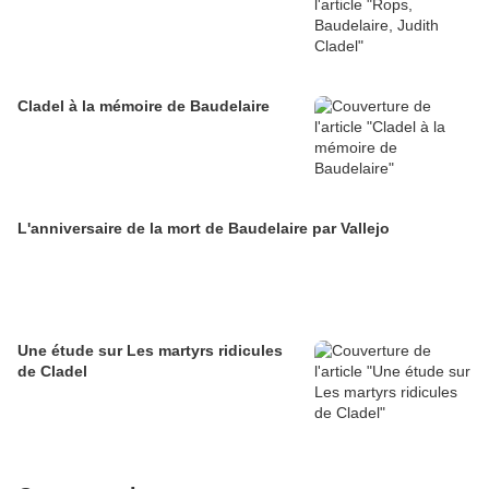
Cladel à la mémoire de Baudelaire
L'anniversaire de la mort de Baudelaire par Vallejo
Une étude sur Les martyrs ridicules
de Cladel