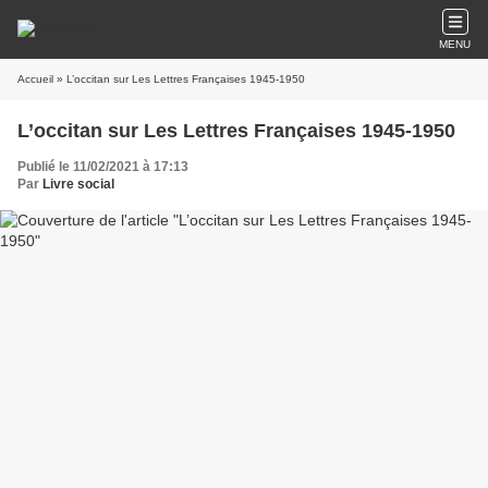
MENU
Accueil
» L’occitan sur Les Lettres Françaises 1945-1950
L’occitan sur Les Lettres Françaises 1945-1950
Publié le 11/02/2021 à 17:13
Par
Livre social