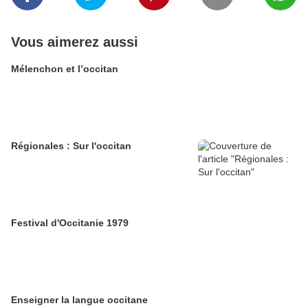
Vous aimerez aussi
Mélenchon et l’occitan
Régionales : Sur l'occitan
Festival d'Occitanie 1979
Enseigner la langue occitane