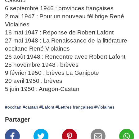
Cassou
6 septembre 1946 : provinces françaises
2 mai 1947 : Pour un nouveau félibrige René
Violaines
16 mai 1947 : Réponse de Robert Lafont
27 mai 1948 : La Renaissance de la littérature
occitane René Violaines
26 août 1948 : Rencontre avec Robert Lafont
25 novembre 1948 : brèves
9 février 1950 : brèves La Ganipote
20 avril 1950 : brèves
5 juin 1950 : Aragon-Castan
#occitan
#castan
#Lafont
#Lettres françaises
#Violaines
Partager