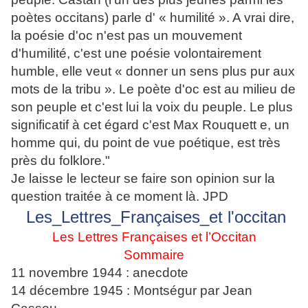
poètes occitans) parle d' « humilité ». A vrai dire,
la poésie d'oc n'est pas un mouvement
d'humilité, c'est une poésie volontairement
humble, elle veut « donner un sens plus pur aux
mots de la tribu ». Le poète d'oc est au milieu de
son peuple et c'est lui la voix du peuple. Le plus
significatif à cet égard c'est Max Rouquett
e, un
homme qui, du point de vue poétique, est très
près du folklore."
Je laisse le lecteur se faire son opinion sur la
question traitée à ce moment là. JPD
Les_Lettres_Françaises_et l'occitan
Les Lettres Françaises et l’Occitan
Sommaire
11 novembre 1944 : anecdote
14 décembre 1945 : Montségur par Jean