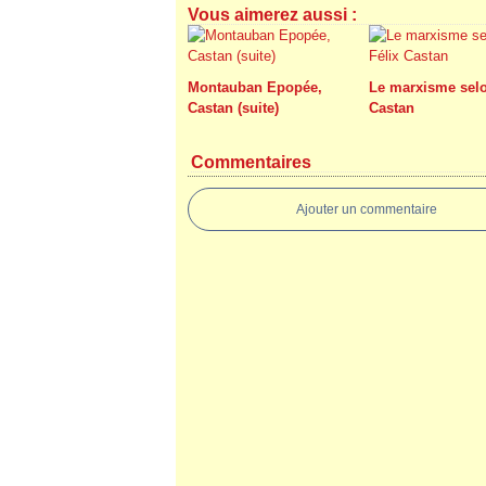
Vous aimerez aussi :
Montauban Epopée,
Le marxisme selo
Castan (suite)
Castan
Commentaires
Ajouter un commentaire