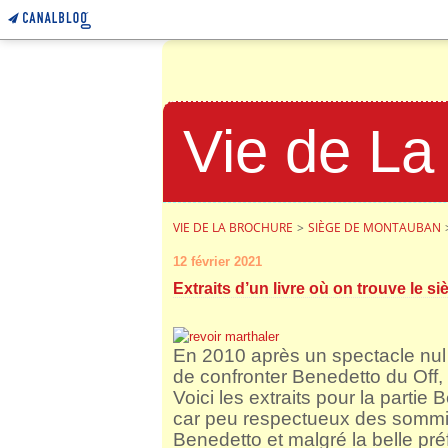
Vie de La
VIE DE LA BROCHURE
>
SIÈGE DE MONTAUBAN
12 février 2021
Extraits d’un livre où on trouve le 
En 2010 après un spectacle nul d
de confronter Benedetto du Off, 
Voici les extraits pour la partie
car peu respectueux des sommi
Benedetto et malgré la belle pré