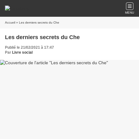
MENU
Accueil
» Les derniers secrets du Che
Les derniers secrets du Che
Publié le 21/02/2021 à 17:47
Par
Livre social