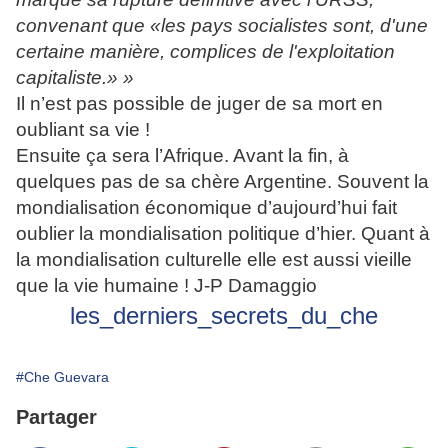
convenant que «les pays socialistes sont, d'une
certaine manière, complices de l'exploitation
capitaliste.» »
Il n’est pas possible de juger de sa mort en
oubliant sa vie !
Ensuite ça sera l’Afrique. Avant la fin, à
quelques pas de sa chère Argentine. Souvent la
mondialisation économique d’aujourd’hui fait
oublier la mondialisation politique d’hier. Quant à
la mondialisation culturelle elle est aussi vieille
que la vie humaine !
J-P Damaggio
les_derniers_secrets_du_che
#Che Guevara
Partager