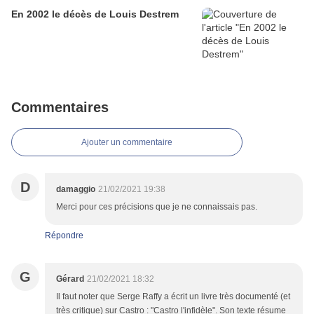
En 2002 le décès de Louis Destrem
Commentaires
Ajouter un commentaire
D
damaggio
21/02/2021 19:38
Merci pour ces précisions que je ne connaissais pas.
Répondre
G
Gérard
21/02/2021 18:32
Il faut noter que Serge Raffy a écrit un livre très documenté (et
très critique) sur Castro : "Castro l'infidèle". Son texte résume