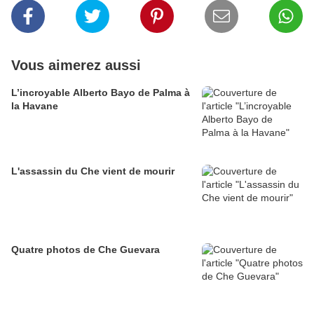
Vous aimerez aussi
L’incroyable Alberto Bayo de Palma à
la Havane
L'assassin du Che vient de mourir
Quatre photos de Che Guevara