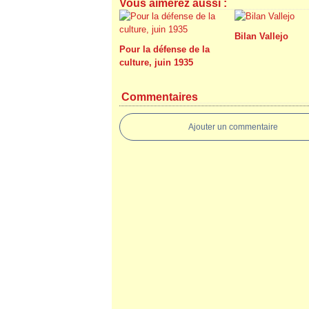
Vous aimerez aussi :
Bilan Vallejo
Pour la défense de la
culture, juin 1935
Commentaires
Ajouter un commentaire