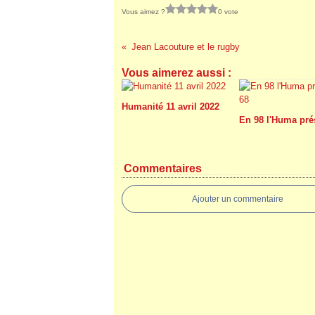
Vous aimez ?
0 vote
Jean Lacouture et le rugby
Vous aimerez aussi :
Humanité 11 avril 2022
En 98 l'Huma pré
Commentaires
Ajouter un commentaire