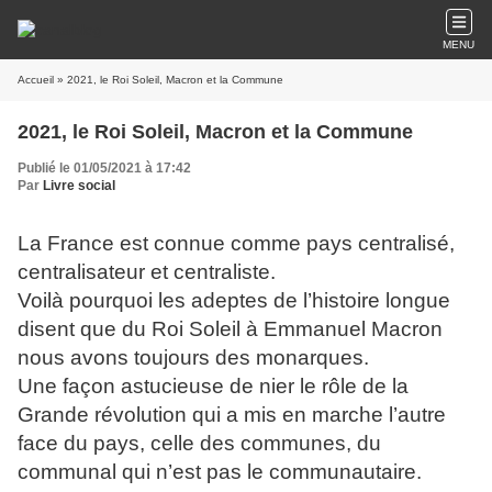
MENU
Accueil
» 2021, le Roi Soleil, Macron et la Commune
2021, le Roi Soleil, Macron et la Commune
Publié le 01/05/2021 à 17:42
Par
Livre social
La France est connue comme pays centralisé,
centralisateur et centraliste.
Voilà pourquoi les adeptes de l’histoire longue
disent que du Roi Soleil à Emmanuel Macron
nous avons toujours des monarques.
Une façon astucieuse de nier le rôle de la
Grande révolution qui a mis en marche l’autre
face du pays, celle des communes, du
communal qui n’est pas le communautaire.