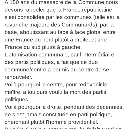
A 150 ans du massacre de la Commune nous
devons rappeler que la France républicaine
s’est consolidée par les communes (telle est la
revanche majeure des Communards), par la
base, aboutissant au face à face global entre
une France du nord plutôt à droite, et une
France du sud plutôt à gauche.
L’atomisation communale, par l’intermédiaire
des partis politiques, a fait que ce duo
commune/centre a permis au centre de se
renouveler..
Voilà pourquoi le centre, pour redevenir le
maître, a toujours voulu la mort des partis
politiques.
Voilà pourquoi la droite, pendant des décennies,
ne s’est jamais constituée en parti politique,
cherchant plutôt l’homme providentiel.