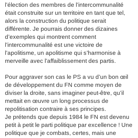
l’élection des membres de l’intercommunalité
était construite sur un territoire en tant que tel,
alors la construction du politique serait
différente. Je pourrais donner des dizaines
d’exemples qui montrent comment
l’intercommunalité est une victoire de
l’apolitisme, un apolitisme qui s’harmonise à
merveille avec l’affaiblissement des partis.
Pour aggraver son cas le PS a vu d’un bon œil
de développement du FN comme moyen de
diviser la droite, sans imaginer peut-être, qu’il
mettait en œuvre un long processus de
repolitisation contraire à ses principes.
Je prétends que depuis 1984 le FN est devenu
petit à petit le parti politique par excellence ! Une
politique que je combats, certes, mais une