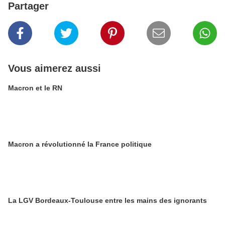
Partager
Vous aimerez aussi
Macron et le RN
Macron a révolutionné la France politique
La LGV Bordeaux-Toulouse entre les mains des ignorants