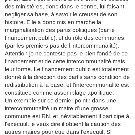
des ministères, donc dans le centre, lui faisant
négliger sa base, à savoir le creuset de son
histoire. Elle a donc mis en marche la
marginalisation des partis politiques (par le
financement public), et du rôle des communes
(par les premiers pas de l’intercommunalité).
Attention je ne conteste pas le bien fondé de ce
financement et de cette intercommunalité mais
leur forme. Le financement public est totalement
donné à la direction des partis sans condition de
redistribution à la base, et l’intercommunalité est
constituée comme assemblage apolitique.
Un exemple sur ce dernier point : dans une
intercommunalité un maire d’une grosse
commune est RN, et inévitablement il participe à
l’exécutif, je veux dire il obtient la caution des
autres maires pour être dans l’exécutif. Si