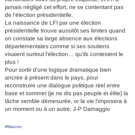
jamais négligé cet effort, ne se contentant pas
de l’élection présidentielle.
La naissance de LFI par une élection
présidentielle trouve aussitôt ses limites quand
on constate sa large absence aux élections
départementales comme si ses soutiens
visaient surtout l’élection… qu’ils contestent le
plus !
Pour sortir d’une logique dramatique bien
ancrée à présent dans le pays, pour
reconstruire une dialogue politique réel entre
base et sommet (je ne dis pas peuple et élite) la
tâche semble démesurée, or la vie l’imposera à
un moment ou à un autre. J-P Damaggio
#Macron