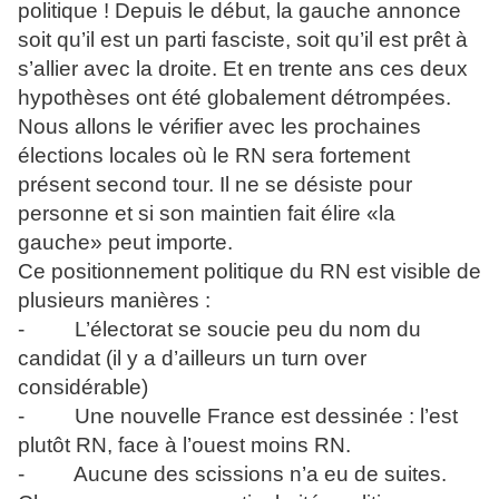
politique ! Depuis le début, la gauche annonce
soit qu’il est un parti fasciste, soit qu’il est prêt à
s’allier avec la droite. Et en trente ans ces deux
hypothèses ont été globalement détrompées.
Nous allons le vérifier avec les prochaines
élections locales où le RN sera fortement
présent second tour. Il ne se désiste pour
personne et si son maintien fait élire «la
gauche» peut importe.
Ce positionnement politique du RN est visible de
plusieurs manières :
- L’électorat se soucie peu du nom du
candidat (il y a d’ailleurs un turn over
considérable)
- Une nouvelle France est dessinée : l’est
plutôt RN, face à l’ouest moins RN.
- Aucune des scissions n’a eu de suites.