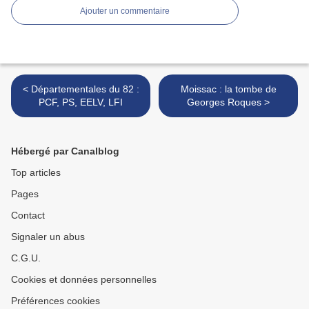
Ajouter un commentaire
< Départementales du 82 :
Moissac : la tombe de
PCF, PS, EELV, LFI
Georges Roques >
Hébergé par Canalblog
Top articles
Pages
Contact
Signaler un abus
C.G.U.
Cookies et données personnelles
Préférences cookies