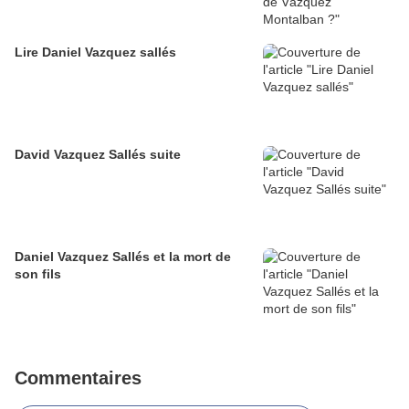
Lire Daniel Vazquez sallés
David Vazquez Sallés suite
Daniel Vazquez Sallés et la mort de
son fils
Commentaires