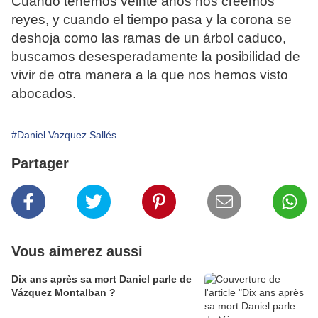
Cuando tenemos veinte años nos creemos
reyes, y cuando el tiempo pasa y la corona se
deshoja como las ramas de un árbol caduco,
buscamos desesperadamente la posibilidad de
vivir de otra manera a la que nos hemos visto
abocados.
#Daniel Vazquez Sallés
Partager
Vous aimerez aussi
Dix ans après sa mort Daniel parle de
Vázquez Montalban ?