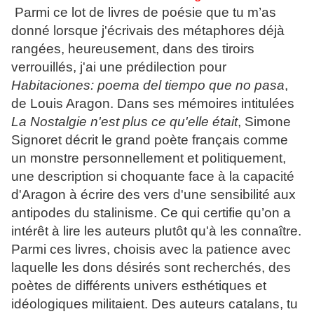
Parmi ce lot de livres de poésie que tu m’as
donné lorsque j'écrivais des métaphores déjà
rangées, heureusement, dans des tiroirs
verrouillés, j'ai une prédilection pour
Habitaciones: poema del tiempo que no pasa
,
de Louis Aragon. Dans ses mémoires intitulées
La Nostalgie n'est plus ce qu'elle était
, Simone
Signoret décrit le grand poète français comme
un monstre personnellement et politiquement,
une description si choquante face à la capacité
d'Aragon à écrire des vers d'une sensibilité aux
antipodes du stalinisme. Ce qui certifie qu’on a
intérêt à lire les auteurs plutôt qu'à les connaître.
Parmi ces livres, choisis avec la patience avec
laquelle les dons désirés sont recherchés, des
poètes de différents univers esthétiques et
idéologiques militaient. Des auteurs catalans, tu