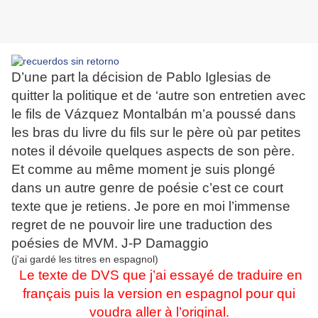
D’une part la décision de Pablo Iglesias de
quitter la politique et de ‘autre son entretien avec
le fils de Vázquez Montalbán m’a poussé dans
les bras du livre du fils sur le père où par petites
notes il dévoile quelques aspects de son père.
Et comme au même moment je suis plongé
dans un autre genre de poésie c’est ce court
texte que je retiens. Je pore en moi l’immense
regret de ne pouvoir lire une traduction des
poésies de MVM.
J-P Damaggio
(j'ai gardé les titres en espagnol)
Le texte de DVS que j’ai essayé de traduire en
français puis la version en espagnol pour qui
voudra aller à l’original.