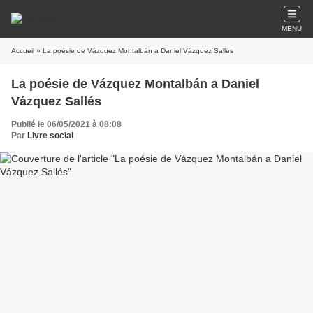
MENU
Accueil
» La poésie de Vázquez Montalbán a Daniel Vázquez Sallés
La poésie de Vázquez Montalbán a Daniel
Vázquez Sallés
Publié le 06/05/2021 à 08:08
Par
Livre social