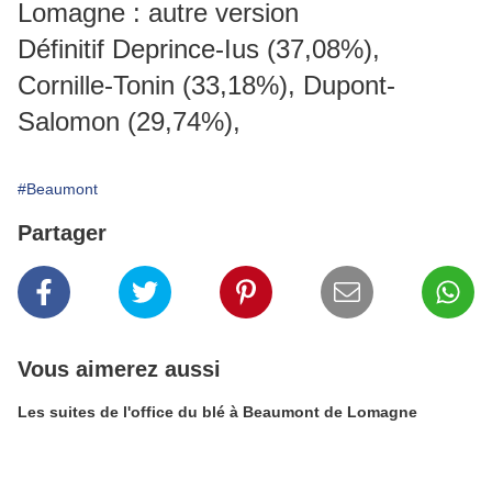
Lomagne : autre version
Définitif Deprince-Ius (37,08%),
Cornille-Tonin (33,18%), Dupont-
Salomon (29,74%),
#Beaumont
Partager
Vous aimerez aussi
Les suites de l'office du blé à Beaumont de Lomagne