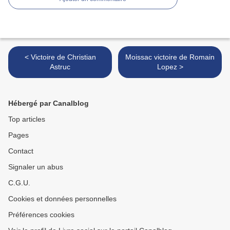
< Victoire de Christian
Moissac victoire de Romain
Astruc
Lopez >
Hébergé par Canalblog
Top articles
Pages
Contact
Signaler un abus
C.G.U.
Cookies et données personnelles
Préférences cookies