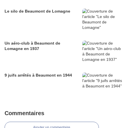
Le silo de Beaumont de Lomagne
Un aéro-club à Beaumont de
Lomagne en 1937
9 juifs arrêtés à Beaumont en 1944
Commentaires
Ajouter un commentaire