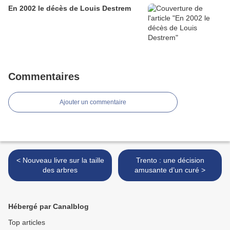
En 2002 le décès de Louis Destrem
Commentaires
Ajouter un commentaire
< Nouveau livre sur la taille
Trento : une décision
des arbres
amusante d’un curé >
Hébergé par Canalblog
Top articles