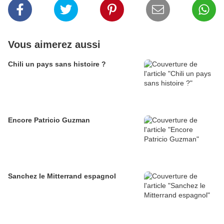
Vous aimerez aussi
Chili un pays sans histoire ?
Encore Patricio Guzman
Sanchez le Mitterrand espagnol