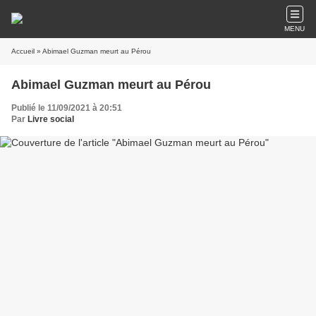
MENU
Accueil
» Abimael Guzman meurt au Pérou
Abimael Guzman meurt au Pérou
Publié le 11/09/2021 à 20:51
Par
Livre social