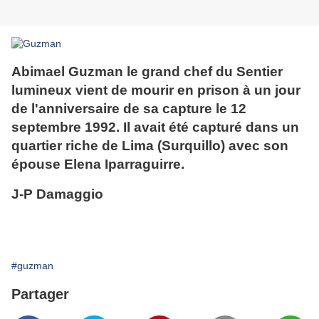
Abimael Guzman le grand chef du Sentier
lumineux vient de mourir en prison à un jour
de l'anniversaire de sa capture le 12
septembre 1992. Il avait été capturé dans un
quartier riche de Lima (Surquillo) avec son
épouse
Elena Iparraguirre.
J-P Damaggio
#guzman
Partager