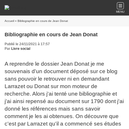
MENU
Accueil
» Bibliographie en cours de Jean Donat
Bibliographie en cours de Jean Donat
Publié le 24/11/2021 à 17:57
Par
Livre social
A reprendre le dossier Jean Donat je me
souvenais d'un document déposé sur ce blog
sans pouvoir le retrouver ni en demandant
Larrazet ou Donat sur mon moteur de
recherche. Alors j'ai tenté une bibliographie et
j'ai ainsi repensé au document sur 1790 dont j'ai
donné les références mais sans savoir
comment je les ai obtenues. On découvre que
c'est par Larrazet qu'il a commencé ses études