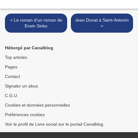
< Le roman d'un roman de
Jean Donat à Saint-Antonin
Erwin Sinko
>
Hébergé par Canalblog
Top articles
Pages
Contact
Signaler un abus
C.G.U.
Cookies et données personnelles
Préférences cookies
Voir le profil de Livre social sur le portail Canalblog