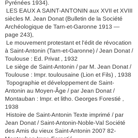
Pyrénées 1934).
LES EAUX A SAINT-ANTONIN aux XVII et XVIII
siècles M. Jean Donat (Bulletin de la Société
Archéologique de Tarn-et-Garonne 1913 —
page 243),
Le mouvement protestant et l'édit de révocation
à Saint-Antonin (Tarn-et-Garonne) / Jean Donat /
Toulouse : Ed. Privat , 1932
Le siège de Saint-Antonin / par M. Jean Donat /
Toulouse : Impr. toulousaine (Lion et Fils) , 1938
Topographie et développement de Saint-
Antonin au Moyen-Âge / par Jean Donat /
Montauban : Impr. et litho. Georges Forestié ,
1938
Histoire de Saint-Antonin Texte imprimé / par
Jean Donat / Saint-Antonin-Noble-Val Société
des Amis du vieux Saint-Antonin 2007 82-