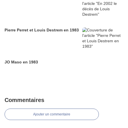
Pierre Perret et Louis Destrem en 1983
JO Maso en 1983
Commentaires
Ajouter un commentaire