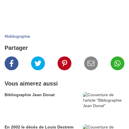
#bibliographie
Partager
Vous aimerez aussi
Bibliographie Jean Donat
En 2002 le décès de Louis Destrem