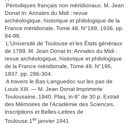
Périodiques français non méridionaux. M. Jean
Donat In: Annales du Midi : revue
archéologique, historique et philologique de la
France méridionale, Tome 48, N°189, 1936. pp.
94-98.
L'Université de Toulouse et les États généraux
de 1789. M. Jean Donat In: Annales du Midi :
revue archéologique, historique et philologique
de la France méridionale, Tome 49, N°195,
1937. pp. 286-304.
A travers le Bas-Languedoc sur les pas de
Louis XIII. — M. Jean Donat Imprimerie
Toulousaine, 1940. Plaq. in-8" de 30 p. Extrait
des Mémoires de l'Académie des Sciences,
Inscriptions et Belles-Lettres de
er
Toulouse.1
janvier 1941