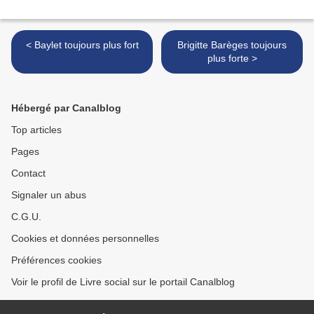
< Baylet toujours plus fort
Brigitte Barèges toujours
plus forte >
Hébergé par Canalblog
Top articles
Pages
Contact
Signaler un abus
C.G.U.
Cookies et données personnelles
Préférences cookies
Voir le profil de Livre social sur le portail Canalblog