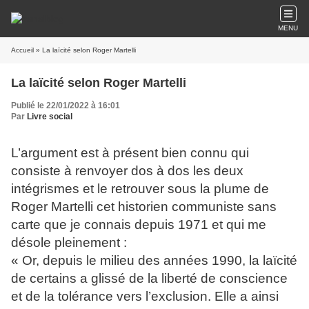
MENU
Accueil
» La laïcité selon Roger Martelli
La laïcité selon Roger Martelli
Publié le 22/01/2022 à 16:01
Par
Livre social
L’argument est à présent bien connu qui
consiste à renvoyer dos à dos les deux
intégrismes et le retrouver sous la plume de
Roger Martelli cet historien communiste sans
carte que je connais depuis 1971 et qui me
désole pleinement :
« Or, depuis le milieu des années 1990, la laïcité
de certains a glissé de la liberté de conscience
et de la tolérance vers l’exclusion. Elle a ainsi