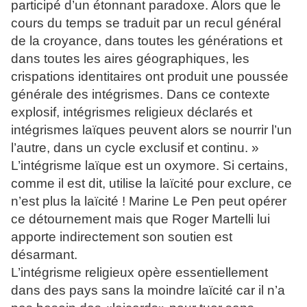
participé d’un étonnant paradoxe. Alors que le
cours du temps se traduit par un recul général
de la croyance, dans toutes les générations et
dans toutes les aires géographiques, les
crispations identitaires ont produit une poussée
générale des intégrismes. Dans ce contexte
explosif, intégrismes religieux déclarés et
intégrismes laïques peuvent alors se nourrir l’un
l’autre, dans un cycle exclusif et continu. »
L’intégrisme laïque est un oxymore. Si certains,
comme il est dit, utilise la laïcité pour exclure, ce
n’est plus la laïcité ! Marine Le Pen peut opérer
ce détournement mais que Roger Martelli lui
apporte indirectement son soutien est
désarmant.
L’intégrisme religieux opère essentiellement
dans des pays sans la moindre laïcité car il n’a