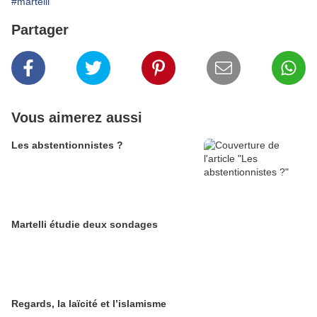
#martelli
Partager
Vous aimerez aussi
Les abstentionnistes ?
Martelli étudie deux sondages
Regards, la laïcité et l’islamisme