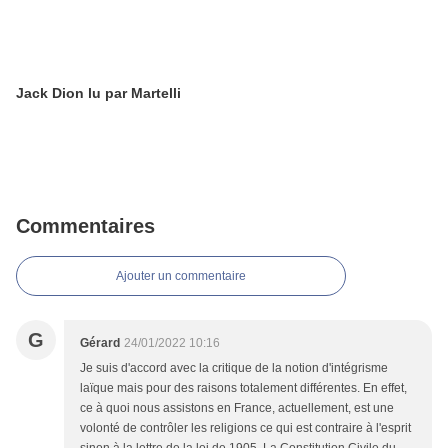
Jack Dion lu par Martelli
Commentaires
Ajouter un commentaire
G
Gérard
24/01/2022 10:16
Je suis d'accord avec la critique de la notion d'intégrisme
laïque mais pour des raisons totalement différentes. En effet,
ce à quoi nous assistons en France, actuellement, est une
volonté de contrôler les religions ce qui est contraire à l'esprit