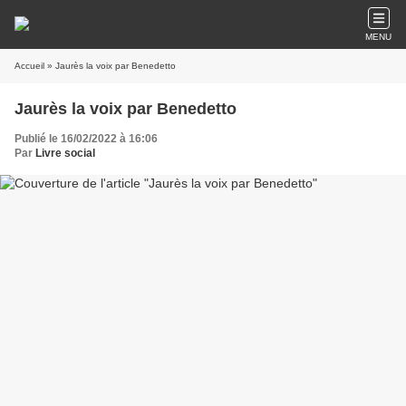
MENU
Accueil
» Jaurès la voix par Benedetto
Jaurès la voix par Benedetto
Publié le 16/02/2022 à 16:06
Par
Livre social