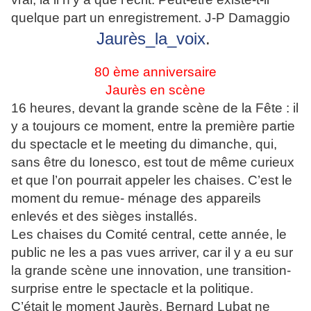
quelque part un enregistrement. J-P Damaggio
Jaurès_la_voix
.
80 ème anniversaire
Jaurès en scène
16 heures, devant la grande scène de la Fête : il
y a toujours ce moment, entre la première partie
du spectacle et le meeting du dimanche, qui,
sans être du Ionesco, est tout de même curieux
et que l’on pourrait appeler les chaises. C’est le
moment du remue- ménage des appareils
enlevés et des sièges installés.
Les chaises du Comité central, cette année, le
public ne les a pas vues arriver, car il y a eu sur
la grande scène une innovation, une transition-
surprise entre le spectacle et la politique.
C’était le moment Jaurès. Bernard Lubat ne