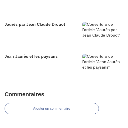
Jaurès par Jean Claude Drouot
Jean Jaurès et les paysans
Commentaires
Ajouter un commentaire