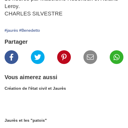
Leroy.
CHARLES SILVESTRE
#jaurès
#Benedetto
Partager
Vous aimerez aussi
Création de l'état civil et Jaurès
Jaurès et les "patois"