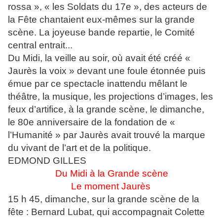
rossa », « les Soldats du 17e », des acteurs de
la Fête chantaient eux-mêmes sur la grande
scène. La joyeuse bande repartie, le Comité
central entrait...
Du Midi, la veille au soir, où avait été créé «
Jaurès la voix » devant une foule étonnée puis
émue par ce spectacle inattendu mêlant le
théâtre, la musique, les projections d’images, les
feux d’artifice, à la grande scène, le dimanche,
le 80e anniversaire de la fondation de «
l’Humanité » par Jaurès avait trouvé la marque
du vivant de l’art et de la politique.
EDMOND GILLES
Du Midi à la Grande scène
Le moment Jaurès
15 h 45, dimanche, sur la grande scène de la
fête : Bernard Lubat, qui accompagnait Colette