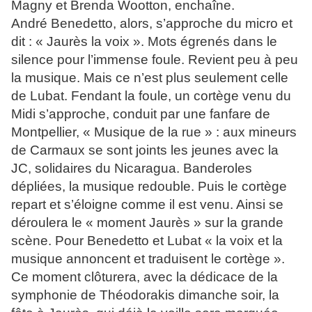
Magny et Brenda Wootton, enchaîne.
André Benedetto, alors, s’approche du micro et
dit : « Jaurès la voix ». Mots égrenés dans le
silence pour l’immense foule. Revient peu à peu
la musique. Mais ce n’est plus seulement celle
de Lubat. Fendant la foule, un cortège venu du
Midi s’approche, conduit par une fanfare de
Montpellier, « Musique de la rue » : aux mineurs
de Carmaux se sont joints les jeunes avec la
JC, solidaires du Nicaragua. Banderoles
dépliées, la musique redouble. Puis le cortège
repart et s’éloigne comme il est venu. Ainsi se
déroulera le « moment Jaurès » sur la grande
scène. Pour Benedetto et Lubat « la voix et la
musique annoncent et traduisent le cortège ».
Ce moment clôturera, avec la dédicace de la
symphonie de Théodorakis dimanche soir, la