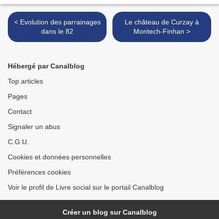
< Evolution des parrainages
Le château de Curzay à
dans le 82
Montech-Finhan >
Hébergé par Canalblog
Top articles
Pages
Contact
Signaler un abus
C.G.U.
Cookies et données personnelles
Préférences cookies
Voir le profil de Livre social sur le portail Canalblog
Créer un blog sur Canalblog