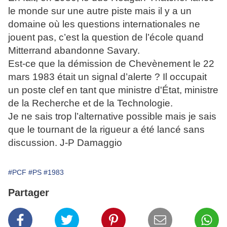
le monde sur une autre piste mais il y a un
domaine où les questions internationales ne
jouent pas, c’est la question de l’école quand
Mitterrand abandonne Savary.
Est-ce que la démission de Chevènement le 22
mars 1983 était un signal d’alerte ? Il occupait
un poste clef en tant que ministre d'État, ministre
de la Recherche et de la Technologie.
Je ne sais trop l’alternative possible mais je sais
que le tournant de la rigueur a été lancé sans
discussion. J-P Damaggio
#PCF
#PS
#1983
Partager