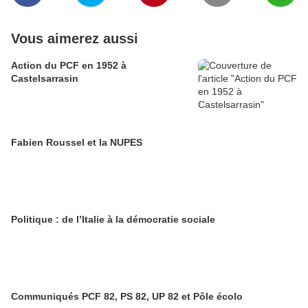
Vous aimerez aussi
Action du PCF en 1952 à
Castelsarrasin
Fabien Roussel et la NUPES
Politique : de l’Italie à la démocratie sociale
Communiqués PCF 82, PS 82, UP 82 et Pôle écolo