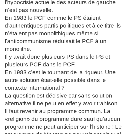
l’hypocrisie actuelle des acteurs de gauche
n’est pas nouvelle.
En 1983 le PCF comme le PS étaient
d’authentiques partis politiques et à ce titre ils
n’étaient pas monolithiques même si
l’anticommunisme réduisait le PCF à un
monolithe.
Il y avait donc plusieurs PS dans le PS et
plusieurs PCF dans le PCF.
En 1983 c’est le tournant de la rigueur. Une
autre solution était-elle possible dans le
contexte international ?
La question est décisive car sans solution
alternative il ne peut en effet y avoir trahison.
Il faut revenir au programme commun. La
«religion» du programme dure sauf qu’aucun
programme ne peut anticiper sur l’histoire ! Le