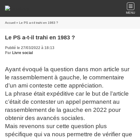
MENU
Accueil
» Le PS a-t-il trahi en 1983 ?
Le PS a-t-il trahi en 1983 ?
Publié le 27/03/2022 à 18:13
Par
Livre social
Ayant évoqué la question dans mon article sur
le rassemblement à gauche, le commentaire
d’un ami conteste cette appréciation.
La phrase était expéditive car le but de l’article
c’était de contester un appel permanent au
rassemblement de la gauche en 2022 pour
obtenir des avancés sociales.
Mais revenons sur cette question plus
spécifique qui va nous permettre de vérifier que