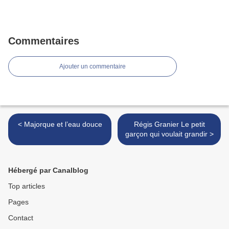
Commentaires
Ajouter un commentaire
< Majorque et l’eau douce
Régis Granier Le petit
garçon qui voulait grandir >
Hébergé par Canalblog
Top articles
Pages
Contact