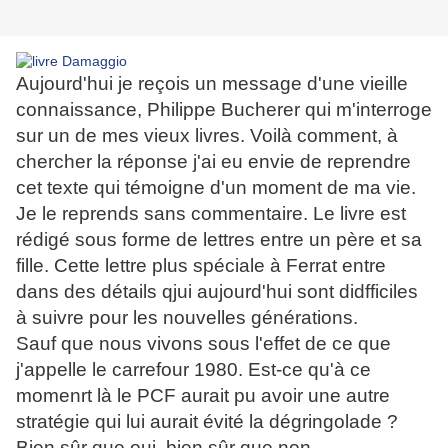
Aujourd'hui je reçois un message d'une vieille
connaissance, Philippe Bucherer qui m'interroge
sur un de mes vieux livres. Voilà comment, à
chercher la réponse j'ai eu envie de reprendre
cet texte qui témoigne d'un moment de ma vie.
Je le reprends sans commentaire. Le livre est
rédigé sous forme de lettres entre un père et sa
fille. Cette lettre plus spéciale à Ferrat entre
dans des détails qjui aujourd'hui sont didfficiles
à suivre pour les nouvelles générations.
Sauf que nous vivons sous l'effet de ce que
j'appelle le carrefour 1980. Est-ce qu'à ce
momenrt là le PCF aurait pu avoir une autre
stratégie qui lui aurait évité la dégringolade ?
Bien sûr que oui, bien sûr que non...