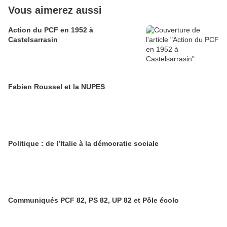
Vous aimerez aussi
Action du PCF en 1952 à
Castelsarrasin
Fabien Roussel et la NUPES
Politique : de l’Italie à la démocratie sociale
Communiqués PCF 82, PS 82, UP 82 et Pôle écolo