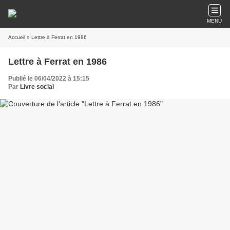
MENU
Accueil
» Lettre à Ferrat en 1986
Lettre à Ferrat en 1986
Publié le 06/04/2022 à 15:15
Par
Livre social