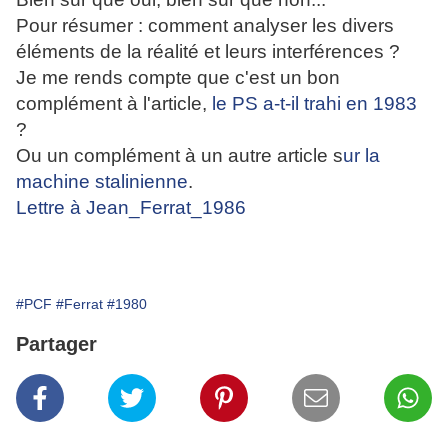
Pour résumer : comment analyser les divers
éléments de la réalité et leurs interférences ?
Je me rends compte que c'est un bon
complément à l'article,
le PS a-t-il trahi en 1983
?
Ou un complément à un autre article s
ur la
machine stalinienne
.
Lettre à Jean_Ferrat_1986
#PCF
#Ferrat
#1980
Partager