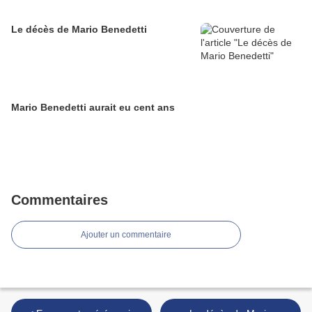
Le décès de Mario Benedetti
Mario Benedetti aurait eu cent ans
Commentaires
Ajouter un commentaire