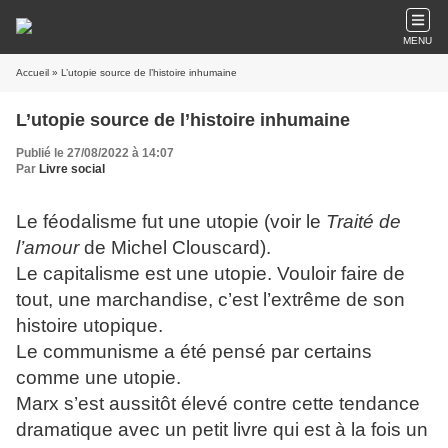
MENU
Accueil
» L’utopie source de l’histoire inhumaine
L’utopie source de l’histoire inhumaine
Publié le 27/08/2022 à 14:07
Par
Livre social
Le féodalisme fut une utopie (voir le
Traité de
l’amour
de Michel Clouscard).
Le capitalisme est une utopie. Vouloir faire de
tout, une marchandise, c’est l’extrême de son
histoire utopique.
Le communisme a été pensé par certains
comme une utopie.
Marx s’est aussitôt élevé contre cette tendance
dramatique avec un petit livre qui est à la fois un