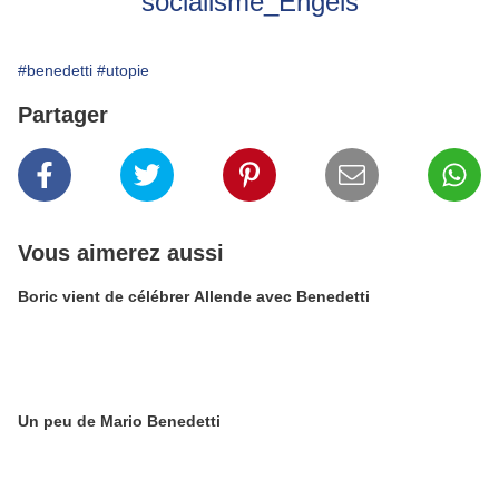
socialisme_Engels
#benedetti
#utopie
Partager
Vous aimerez aussi
Boric vient de célébrer Allende avec Benedetti
Un peu de Mario Benedetti