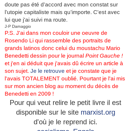
doute pas été d’accord avec mon constat sur
l’utopie capitaliste mais qu’importe. C'est avec
lui que j'ai suivi ma route.
J-P Damaggio
P.S. J'ai dans mon couloir une oeuvre de
Rosendo Li qui rassemble des portraits de
grands latinos donc celui du moustachu Mario
Benedetti dessin pour le journal
Point Gauche !
et j'en ai déduit que j'avais dû écrire un article à
son sujet.
Je le retrouve
et je constate que je
l'avais TOTALEMENT oublié. Pourtant je l'ai mis
sur mon ancien blog au moment du décès de
Benedetti en 2009 !
Pour qui veut relire le petit livre il est
disponible sur le site
marxist.org
d'où je le reprend ici.