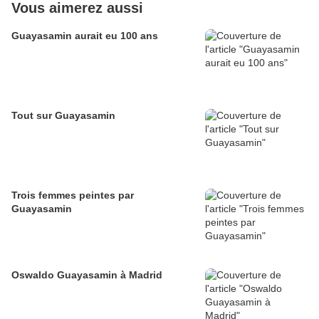
Vous aimerez aussi
Guayasamin aurait eu 100 ans
Tout sur Guayasamin
Trois femmes peintes par
Guayasamin
Oswaldo Guayasamin à Madrid