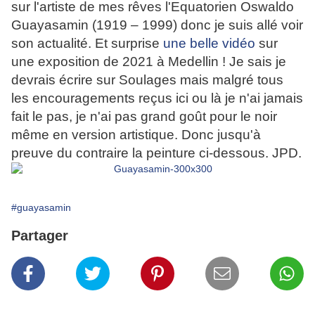
sur l'artiste de mes rêves l'Equatorien Oswaldo
Guayasamin
(1919 – 1999) donc
je suis allé voir
son actualité. Et surprise
une belle vidéo
sur
une exposition de 2021 à Medellin ! Je sais je
devrais écrire sur Soulages mais malgré tous
les encouragements reçus ici ou là je n'ai jamais
fait le pas, je n'ai pas grand goût pour le noir
même en version artistique. Donc jusqu'à
preuve du contraire la peinture ci-dessous. JPD.
#guayasamin
Partager