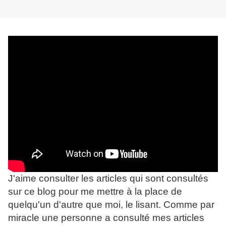
J'aime consulter les articles qui sont consultés
sur ce blog pour me mettre à la place de
quelqu'un d'autre que moi, le lisant. Comme par
miracle une personne a consulté mes articles