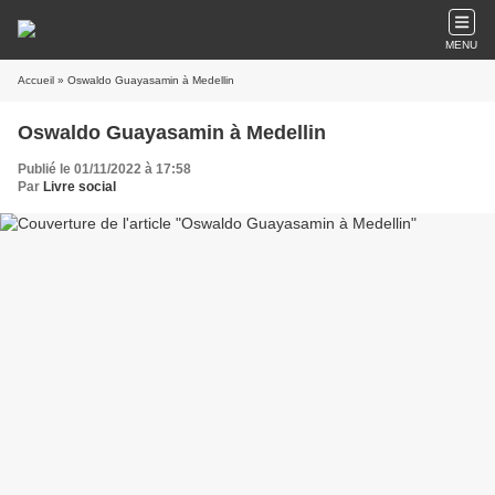
MENU
Accueil
» Oswaldo Guayasamin à Medellin
Oswaldo Guayasamin à Medellin
Publié le 01/11/2022 à 17:58
Par
Livre social