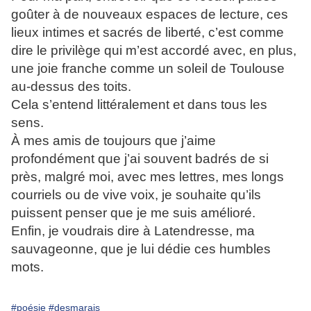
goûter à de nouveaux espaces de lecture, ces
lieux intimes et sacrés de liberté, c’est comme
dire le privilège qui m’est accordé avec, en plus,
une joie franche comme un soleil de Toulouse
au-dessus des toits.
Cela s’entend littéralement et dans tous les
sens.
À mes amis de toujours que j’aime
profondément que j’ai souvent badrés de si
près, malgré moi, avec mes lettres, mes longs
courriels ou de vive voix, je souhaite qu’ils
puissent penser que je me suis amélioré.
Enfin, je voudrais dire à Latendresse, ma
sauvageonne, que je lui dédie ces humbles
mots.
#poésie
#desmarais