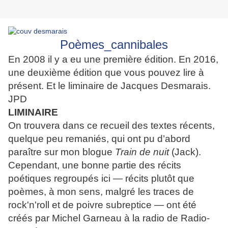
Poèmes_cannibales
En 2008 il y a eu une première édition. En 2016,
une deuxième édition
que vous pouvez lire à
présent. Et le liminaire de Jacques Desmarais.
JPD
LIMINAIRE
On trouvera dans ce recueil des textes récents,
quelque peu remaniés, qui ont pu d’abord
paraître sur mon blogue
Train de nuit
(Jack).
Cependant, une bonne partie des récits
poétiques regroupés ici — récits plutôt que
poèmes, à mon sens, malgré les traces de
rock'n'roll et de poivre subreptice — ont été
créés par Michel Garneau à la radio de Radio-