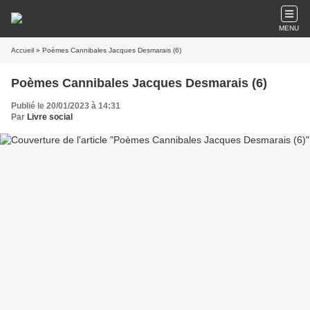
MENU
Accueil
» Poèmes Cannibales Jacques Desmarais (6)
Poèmes Cannibales Jacques Desmarais (6)
Publié le 20/01/2023 à 14:31
Par
Livre social