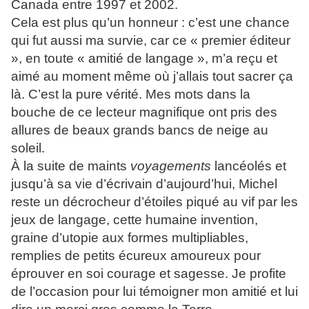
Canada entre 1997 et 2002.
Cela est plus qu’un honneur : c’est une chance
qui fut aussi ma survie, car ce « premier éditeur
», en toute « amitié de langage », m’a reçu et
aimé au moment même où j’allais tout sacrer ça
là. C’est la pure vérité. Mes mots dans la
bouche de ce lecteur magnifique ont pris des
allures de beaux grands bancs de neige au
soleil.
À la suite de maints
voyagements
lancéolés et
jusqu’à sa vie d’écrivain d’aujourd’hui, Michel
reste un décrocheur d’étoiles piqué au vif par les
jeux de langage, cette humaine invention,
graine d’utopie aux formes multipliables,
remplies de petits écureux amoureux pour
éprouver en soi courage et sagesse. Je profite
de l’occasion pour lui témoigner mon amitié et lui