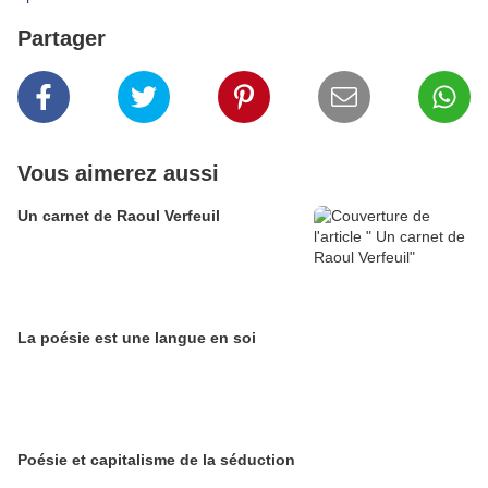
Partager
Vous aimerez aussi
Un carnet de Raoul Verfeuil
La poésie est une langue en soi
Poésie et capitalisme de la séduction