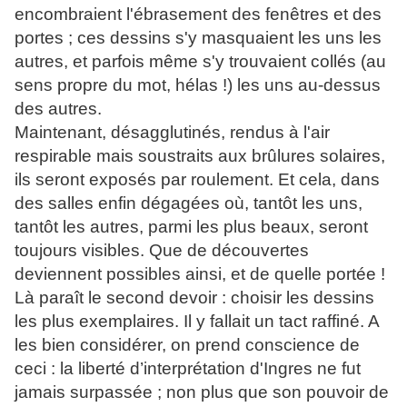
encombraient l'ébrasement des fenêtres et des
portes ; ces dessins s'y masquaient les uns les
autres, et parfois même s'y trouvaient collés (au
sens propre du mot, hélas !) les uns au-dessus
des autres.
Maintenant, désagglutinés, rendus à l'air
respirable mais soustraits aux brûlures solaires,
ils seront exposés par roulement. Et cela, dans
des salles enfin dégagées où, tantôt les uns,
tantôt les autres, parmi les plus beaux, seront
toujours visibles. Que de découvertes
deviennent possibles ainsi, et de quelle portée !
Là paraît le second devoir : choisir les dessins
les plus exemplaires. Il y fallait un tact raffiné. A
les bien considérer, on prend conscience de
ceci : la liberté d’interprétation d'Ingres ne fut
jamais surpassée ; non plus que son pouvoir de