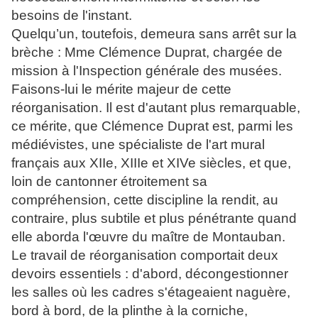
besoins de l'instant.
Quelqu’un, toutefois, demeura sans arrêt sur la
brèche : Mme Clémence Duprat, chargée de
mission à l'Inspection générale des musées.
Faisons-lui le mérite majeur de cette
réorganisation. Il est d'autant plus remarquable,
ce mérite, que Clémence Duprat est, parmi les
médiévistes, une spécialiste de l'art mural
français aux XIIe, XIIIe et XIVe siècles, et que,
loin de cantonner étroitement sa
compréhension, cette discipline la rendit, au
contraire, plus subtile et plus pénétrante quand
elle aborda l'œuvre du maître de Montauban.
Le travail de réorganisation comportait deux
devoirs essentiels : d'abord, décongestionner
les salles où les cadres s'étageaient naguère,
bord à bord, de la plinthe à la corniche,