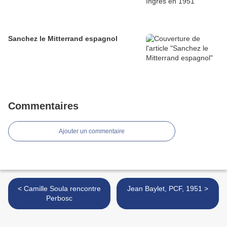
Sanchez le Mitterrand espagnol
Commentaires
Ajouter un commentaire
< Camille Soula rencontre
Jean Baylet, PCF, 1951 >
Perbosc