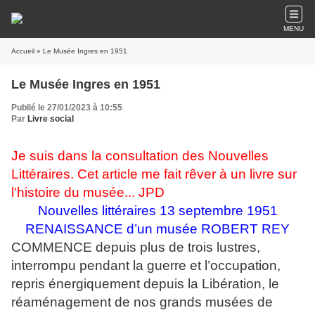
MENU
Accueil
» Le Musée Ingres en 1951
Le Musée Ingres en 1951
Publié le 27/01/2023 à 10:55
Par
Livre social
Je suis dans la consultation des Nouvelles
Littéraires. Cet article me fait rêver à un livre sur
l'histoire du musée... JPD
Nouvelles littéraires 13 septembre 1951
RENAISSANCE d’un musée ROBERT REY
COMMENCE depuis plus de trois lustres,
interrompu pendant la guerre et l’occupation,
repris énergiquement depuis la Libération, le
réaménagement de nos grands musées de