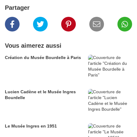
Partager
Vous aimerez aussi
Création du Musée Bourdelle à Paris
Lucien Cadène et le Musée Ingres
Bourdelle
Le Musée Ingres en 1951