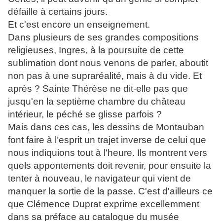
défaille à certains jours.
Et c'est encore un enseignement.
Dans plusieurs de ses grandes compositions
religieuses, Ingres, à la poursuite de cette
sublimation dont nous venons de parler, aboutit
non pas à une supraréalité, mais à du vide. Et
après ? Sainte Thérèse ne dit-elle pas que
jusqu'en la septième chambre du château
intérieur, le péché se glisse parfois ?
Mais dans ces cas, les dessins de Montauban
font faire à l’esprit un trajet inverse de celui que
nous indiquions tout à l'heure. Ils montrent vers
quels appontements doit revenir, pour ensuite la
tenter à nouveau, le navigateur qui vient de
manquer la sortie de la passe. C'est d'ailleurs ce
que Clémence Duprat exprime excellemment
dans sa préface au catalogue du musée