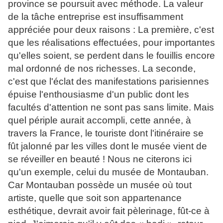
province se poursuit avec méthode. La valeur
de la tâche entreprise est insuffisamment
appréciée pour deux raisons : La première, c'est
que les réalisations effectuées, pour importantes
qu'elles soient, se perdent dans le fouillis encore
mal ordonné de nos richesses. La seconde,
c'est que l'éclat des manifestations parisiennes
épuise l'enthousiasme d'un public dont les
facultés d'attention ne sont pas sans limite. Mais
quel périple aurait accompli, cette année, à
travers la France, le touriste dont l'itinéraire se
fût jalonné par les villes dont le musée vient de
se réveiller en beauté ! Nous ne citerons ici
qu'un exemple, celui du musée de Montauban.
Car Montauban possède un musée où tout
artiste, quelle que soit son appartenance
esthétique, devrait avoir fait pèlerinage, fût-ce à