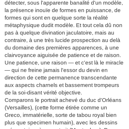
détecter, sous l'apparente banalité d'un modèle,
la présence inouïe de formes en puissance, de
formes qui sont en quelque sorte la réalité
métaphysique dudit modèle. Et tout cela dû non
pas à quelque divination jaculatoire, mais au
contraire, à une très lucide prospection au delà
du domaine des premières apparences, à une
clairvoyance aiguisée de patience et de raison.
Une patience, une raison — et c'est là le miracle
— qui ne freine jamais l'essor du devin en
direction de cette permanence transcendante
aux aspects charnels et bassement trompeurs
de la soi-disant vérité objective.
Comparons le portrait achevé du duc d'Orléans
(Versailles), (cette forme étirée comme un
Greco, immatérielle, sorte de tabou royal bien
plus que specimen humain), avec les dessins