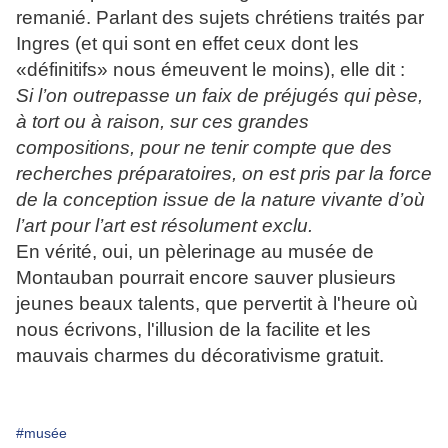
remanié. Parlant des sujets chrétiens traités par
Ingres (et qui sont en effet ceux dont les
«définitifs» nous émeuvent le moins), elle dit :
Si l’on outrepasse un faix de préjugés qui pèse,
à tort ou à raison, sur ces grandes
compositions, pour ne tenir compte que des
recherches préparatoires, on est pris par la force
de la conception issue de la nature vivante d’où
l’art pour l’art est résolument exclu.
En vérité, oui, un pèlerinage au musée de
Montauban pourrait encore sauver plusieurs
jeunes beaux talents, que pervertit à l'heure où
nous écrivons, l'illusion de la facilite et les
mauvais charmes du décorativisme gratuit.
#musée