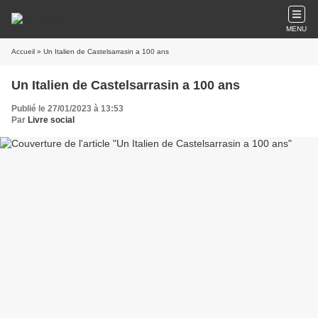
MENU
Accueil
» Un Italien de Castelsarrasin a 100 ans
Un Italien de Castelsarrasin a 100 ans
Publié le 27/01/2023 à 13:53
Par
Livre social