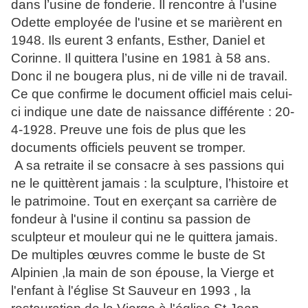
dans l’usine de fonderie. Il rencontre à l'usine
Odette employée de l'usine et se marièrent en
1948. Ils eurent 3 enfants, Esther, Daniel et
Corinne. Il quittera l’usine en 1981 à 58 ans.
Donc il ne bougera plus, ni de ville ni de travail.
Ce que confirme le document officiel mais celui-
ci indique une date de naissance différente : 20-
4-1928. Preuve une fois de plus que les
documents officiels peuvent se tromper.
A sa retraite il se consacre à ses passions qui
ne le quittèrent jamais : la sculpture, l’histoire et
le patrimoine.
Tout en exerçant sa carrière de
fondeur à l'usine il continu sa passion de
sculpteur et mouleur qui ne le quittera jamais.
De multiples œuvres comme le buste de St
Alpinien ,la main de son épouse, la Vierge et
l'enfant à l'église St Sauveur en 1993 , la