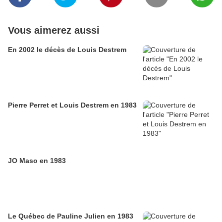
Vous aimerez aussi
En 2002 le décès de Louis Destrem
Pierre Perret et Louis Destrem en 1983
JO Maso en 1983
Le Québec de Pauline Julien en 1983