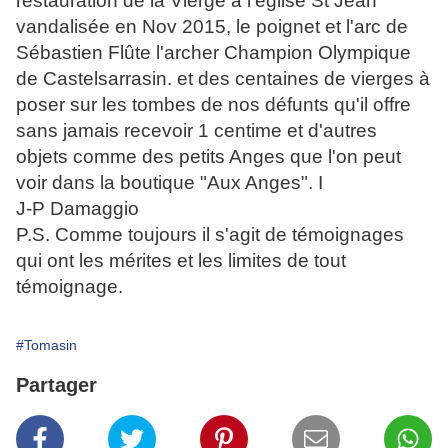
restauration de la Vierge à l'église St Jean
vandalisée en Nov 2015, le poignet et l'arc de
Sébastien Flûte l'archer Champion Olympique
de Castelsarrasin. et des centaines de vierges à
poser sur les tombes de nos défunts qu'il offre
sans jamais recevoir 1 centime et d'autres
objets comme des petits Anges que l'on peut
voir dans la boutique "Aux Anges". I
J-P Damaggio
P.S. Comme toujours il s'agit de témoignages
qui ont les mérites et les limites de tout
témoignage.
#Tomasin
Partager