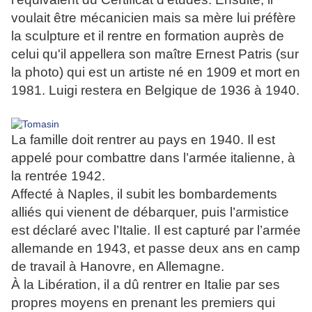
voulait être mécanicien mais sa mère lui préfère
la sculpture et il rentre en formation auprès de
celui qu'il appellera son maître Ernest Patris (sur
la photo) qui est un artiste né en 1909 et mort en
1981.
Luigi restera en Belgique de 1936 à 1940.
La famille doit rentrer au pays en 1940. Il est
appelé pour combattre dans l’armée italienne, à
la rentrée 1942.
Affecté à Naples, il subit les bombardements
alliés qui vienent de débarquer, puis l’armistice
est déclaré avec l’Italie. Il est capturé par l’armée
allemande en 1943, et passe deux ans en camp
de travail à Hanovre, en Allemagne.
À la Libération, il a dû rentrer en Italie par ses
propres moyens en prenant les premiers qui