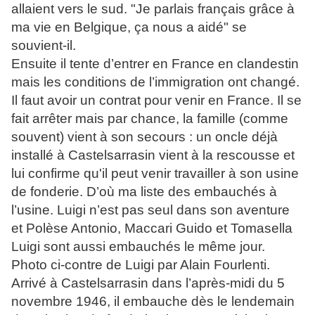
allaient vers le sud. "Je parlais français grâce à
ma vie en Belgique, ça nous a aidé" se
souvient-il.
Ensuite il tente d’entrer en France en clandestin
mais les conditions de l’immigration ont changé.
Il faut avoir un contrat pour venir en France. Il se
fait arrêter mais par chance, la famille (comme
souvent) vient à son secours : un oncle déjà
installé à Castelsarrasin vient à la rescousse et
lui confirme qu'il peut venir travailler à son usine
de fonderie. D’où ma liste des embauchés à
l’usine. Luigi n’est pas seul dans son aventure
et Polèse Antonio, Maccari Guido et Tomasella
Luigi sont aussi embauchés le même jour.
Photo ci-contre de Luigi par Alain Fourlenti.
Arrivé à Castelsarrasin dans l’après-midi du 5
novembre 1946, il embauche dès le lendemain