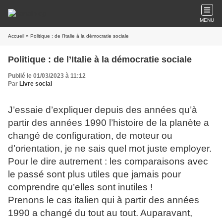
MENU
Accueil
» Politique : de l’Italie à la démocratie sociale
Politique : de l’Italie à la démocratie sociale
Publié le 01/03/2023 à 11:12
Par
Livre social
J’essaie d’expliquer depuis des années qu’à
partir des années 1990 l’histoire de la planète a
changé de configuration, de moteur ou
d’orientation, je ne sais quel mot juste employer.
Pour le dire autrement : les comparaisons avec
le passé sont plus utiles que jamais pour
comprendre qu’elles sont inutiles !
Prenons le cas italien qui à partir des années
1990 a changé du tout au tout. Auparavant,