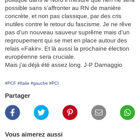
possible sans s’affronter au RN de manière
concrète, et non pas classique, par des cris
inutiles contre le retour du fascisme. Je ne rêve
pas d’un nouveau sauveur suprême mais d’un
regroupement qui se met en place autour des
relais «Fakir». Et là aussi la prochaine élection
européenne sera cruciale.
Mais j’ai déjà été assez long. J-P Damaggio
#PCF
#Italie
#gauche
#PCI
Partager
Vous aimerez aussi