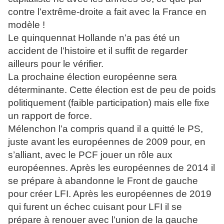
contre l’extrême-droite a fait avec la France en
modèle !
Le quinquennat Hollande n’a pas été un
accident de l’histoire et il suffit de regarder
ailleurs pour le vérifier.
La prochaine élection européenne sera
déterminante. Cette élection est de peu de poids
politiquement (faible participation) mais elle fixe
un rapport de force.
Mélenchon l’a compris quand il a quitté le PS,
juste avant les européennes de 2009 pour, en
s’alliant, avec le PCF jouer un rôle aux
européennes. Après les européennes de 2014 il
se prépare à abandonne le Front de gauche
pour créer LFI. Après les européennes de 2019
qui furent un échec cuisant pour LFI il se
prépare à renouer avec l’union de la gauche