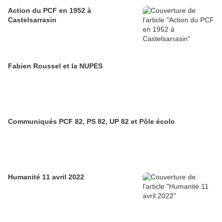
Action du PCF en 1952 à
Castelsarrasin
Fabien Roussel et la NUPES
Communiqués PCF 82, PS 82, UP 82 et Pôle écolo
Humanité 11 avril 2022