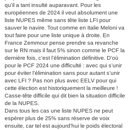
qu’il a tant insulté auparavant. Pour les
européennes de 2024 il veut absolument une
liste NUPES même sans tête liste LFI pour
sauver le navire. Tout comme en Italie Meloni va
tout faire pour une liste unique à droite. En
France Zemmour pense prendre sa revanche
sur le RN mais il faut 5% sinon comme le PCF la
dernière fois, c’est l’élimination définitive. D’où
pour le PCF 2024 une difficulté : avec qui s’unir
pour éviter l’élimination sans pour autant s’unir
avec LFI ? Pas non plus avec EELV pour qui
cette élection est historiquement la meilleure !
Casse-tête difficile qui dit bien la situation difficile
de la NUPES.
Dans tous les cas une liste NUPES ne peut
espérer plus de 25% sans réserve de voix
ensuite, car tel est aujourd’hui le poids électoral