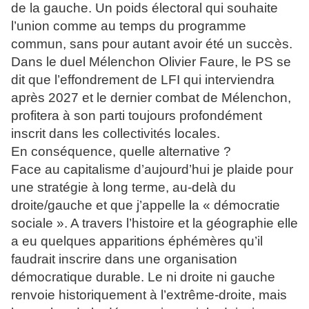
de la gauche. Un poids électoral qui souhaite
l’union comme au temps du programme
commun, sans pour autant avoir été un succès.
Dans le duel Mélenchon Olivier Faure, le PS se
dit que l’effondrement de LFI qui interviendra
après 2027 et le dernier combat de Mélenchon,
profitera à son parti toujours profondément
inscrit dans les collectivités locales.
En conséquence, quelle alternative ?
Face au capitalisme d’aujourd’hui je plaide pour
une stratégie à long terme, au-delà du
droite/gauche et que j’appelle la « démocratie
sociale ». A travers l’histoire et la géographie elle
a eu quelques apparitions éphémères qu’il
faudrait inscrire dans une organisation
démocratique durable. Le ni droite ni gauche
renvoie historiquement à l’extrême-droite, mais