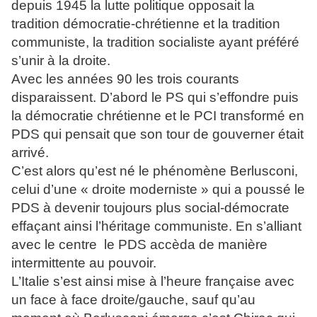
depuis 1945 la lutte politique opposait la
tradition démocratie-chrétienne et la tradition
communiste, la tradition socialiste ayant préféré
s’unir à la droite.
Avec les années 90 les trois courants
disparaissent. D’abord le PS qui s’effondre puis
la démocratie chrétienne et le PCI transformé en
PDS qui pensait que son tour de gouverner était
arrivé.
C’est alors qu’est né le phénomène Berlusconi,
celui d’une « droite moderniste » qui a poussé le
PDS à devenir toujours plus social-démocrate
effaçant ainsi l’héritage communiste. En s’alliant
avec le centre le PDS accèda de manière
intermittente au pouvoir.
L’Italie s’est ainsi mise à l’heure française avec
un face à face droite/gauche, sauf qu’au