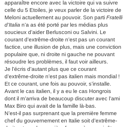
apparaître encore avec la victoire qui va suivre
celle du 5 Etoiles, je veux parler de la victoire de
Meloni actuellement au pouvoir. Son parti
Fratelli
d’Italia
n’a as été porté par les médias plus
soucieux d’aider Berlusconi ou Salvini. Le
courant d’extrême-droite n’est pas un courant
factice, une illusion de plus, mais une conviction
populaire que, ni droite ni gauche ne pouvant
résoudre les problèmes, il faut voir ailleurs.
Je l’écris d’autant plus que ce courant
d’extrême-droite n’est pas italien mais mondial !
Et ce courant, une fois au pouvoir, s’installe.
Avant le cas italien, il y a eu le cas Hongrois
dont il m’arriva de beaucoup discuter avec l’ami
Max Biro qui avait de la famille là-bas.
N’est-il pas surprenant que la première femme
chef du gouvernement en Italie soit d’extrême-