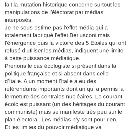
fait la mutation historique concerne surtout les
manipulations de l’électorat par médias
interposés.
Je ne sous-estime pas l’effet média qui a
totalement fabriqué l’effet Berlusconi mais
l’émergence puis la victoire des 5 Etoiles qui ont
refusé d’utiliser les médias, indiquent une limite
à cette puissance médiatique.
Prenons le cas écologiste si présent dans la
politique française et si absent dans celle
d’Italie. A un moment l’Italie a eu des
référendums importants dont un qui a permis la
fermeture des centrales nucléaires. Le courant
écolo est puissant (un des héritages du courant
communiste) mais se manifeste très peu sur le
plan électoral. Les médias n’y sont pour rien.
Et les limites du pouvoir médiatique va