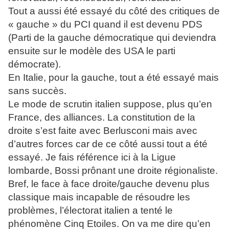
Tout a aussi été essayé du côté des critiques de
« gauche » du PCI quand il est devenu PDS
(Parti de la gauche démocratique qui deviendra
ensuite sur le modèle des USA le parti
démocrate).
En Italie, pour la gauche, tout a été essayé mais
sans succès.
Le mode de scrutin italien suppose, plus qu’en
France, des alliances. La constitution de la
droite s’est faite avec Berlusconi mais avec
d’autres forces car de ce côté aussi tout a été
essayé. Je fais référence ici à la Ligue
lombarde, Bossi prônant une droite régionaliste.
Bref, le face à face droite/gauche devenu plus
classique mais incapable de résoudre les
problèmes, l’électorat italien a tenté le
phénomène Cinq Etoiles. On va me dire qu’en