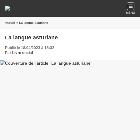
MENU
Accueil
» La langue asturiane
La langue asturiane
Publié le 18/04/2023 à 15:32
Par
Livre social