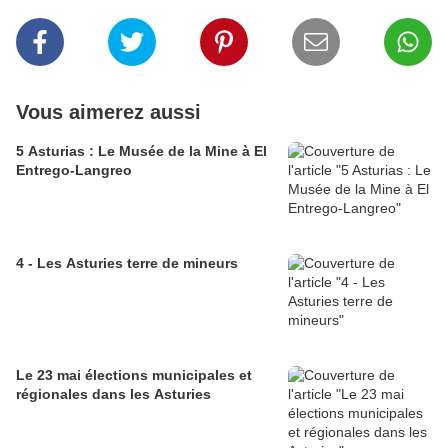
Vous aimerez aussi
5 Asturias : Le Musée de la Mine à El
Entrego-Langreo
4 - Les Asturies terre de mineurs
Le 23 mai élections municipales et
régionales dans les Asturies