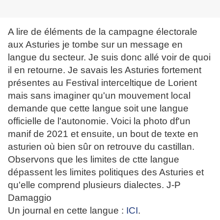
A lire de éléments de la campagne électorale
aux Asturies je tombe sur un message en
langue du secteur. Je suis donc allé voir de quoi
il en retourne. Je savais les Asturies fortement
présentes au Festival interceltique de Lorient
mais sans imaginer qu'un mouvement local
demande que cette langue soit une langue
officielle de l'autonomie. Voici la photo df'un
manif de 2021 et ensuite, un bout de texte en
asturien où bien sûr on retrouve du castillan.
Observons que les limites de ctte langue
dépassent les limites politiques des Asturies et
qu'elle comprend plusieurs dialectes. J-P
Damaggio
Un journal en cette langue :
ICI
.