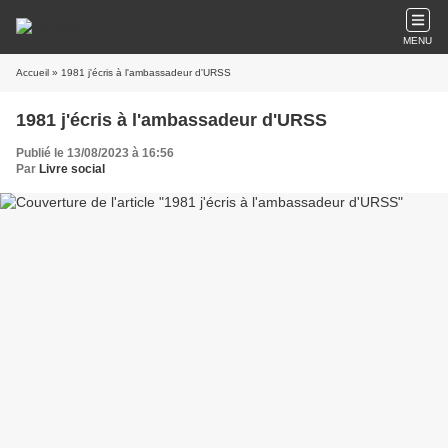
MENU
Accueil
» 1981 j'écris à l'ambassadeur d'URSS
1981 j'écris à l'ambassadeur d'URSS
Publié le 13/08/2023 à 16:56
Par
Livre social