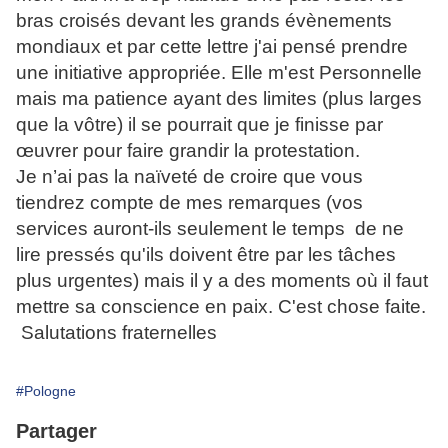
bras croisés devant les grands évènements
mondiaux et par cette lettre j'ai pensé prendre
une initiative appropriée. Elle m'est Personnelle
mais ma patience ayant des limites (plus larges
que la vôtre) il se pourrait que je finisse par
œuvrer pour faire grandir la protestation.
Je n’ai pas la naïveté de croire que vous
tiendrez compte de mes remarques (vos
services auront-ils seulement le temps de ne
lire pressés qu'ils doivent être par les tâches
plus urgentes) mais il y a des moments où il faut
mettre sa conscience en paix. C'est chose faite.
Salutations fraternelles
#Pologne
Partager