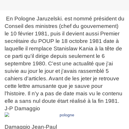
En Pologne
Jaruzelski.
est nommé président du
Conseil des ministres (chef du gouvernement)
le
10 février 1981
, puis il devient aussi Premier
secrétaire du POUP le
18 octobre 1981 date à
laquelle il remplace Stanislaw Kania à la tête de
ce parti qu'il dirige depuis seulement le 6
septembre 1980. C'est une actualité que j'ai
suivie au jour le jour et j'avais rassemblé 5
cahiers d'articles. Avant de les jeter je retrouve
cette lettre amusante que je sauve pour
l'histoire. Il n'y a pas de date mais vu le contenu
elle a sans nul doute étart réalisé à la fin 1981.
J-P Damaggio
Damaggio Jean-Paul