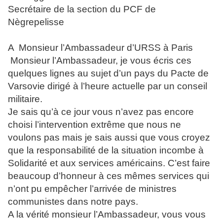
Secrétaire de la section du PCF de
Nègrepelisse
A Monsieur l’Ambassadeur d’URSS à Paris
Monsieur l’Ambassadeur, je vous écris ces
quelques lignes au sujet d’un pays du Pacte de
Varsovie dirigé à l’heure actuelle par un conseil
militaire.
Je sais qu’à ce jour vous n’avez pas encore
choisi l’intervention extrême que nous ne
voulons pas mais je sais aussi que vous croyez
que la responsabilité de la situation incombe à
Solidarité et aux services américains. C’est faire
beaucoup d’honneur à ces mêmes services qui
n’ont pu empêcher l’arrivée de ministres
communistes dans notre pays.
A la vérité monsieur l’Ambassadeur, vous vous