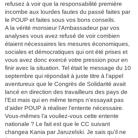
refusez à voir que la responsabilité première
incombe aux lourdes fautes du passé faites par
le POUP et faites sous vos bons conseils.
A la vérité monsieur l’Ambassadeur par vos
analyses vous avez refusé de voir combien
étaient nécessaires les mesures économiques,
sociales et démocratiques qui ont été prises et
vous avez donc exercé votre pression pour en
finir avec la situation. Tel était le message du 10
septembre qui répondait à juste titre à l’appel
aventureux que le Congrès de Solidarité avait
lancé en direction des travailleurs des pays de
l’Est mais qui en même temps n’essayait pas
d’aider POUP à réaliser l’entente nécessaire.
Vous-mêmes l’a vouliez-vous cette entente
nationale ? Le fait est que le CC suivant
changea Kania par Jaruzelski. Je sais qu’il ne