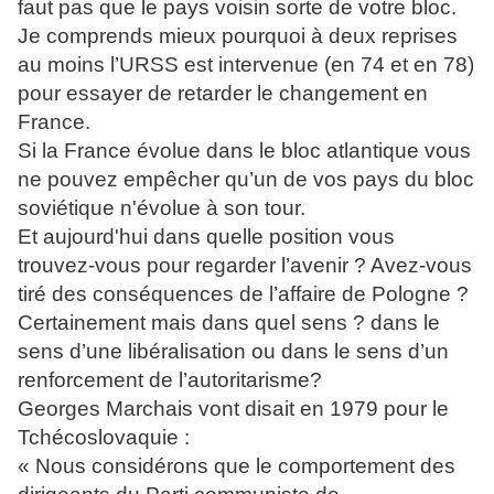
faut pas que le pays voisin sorte de votre bloc.
Je comprends mieux pourquoi à deux reprises
au moins l’URSS est intervenue (en 74 et en 78)
pour essayer de retarder le changement en
France.
Si la France évolue dans le bloc atlantique vous
ne pouvez empêcher qu’un de vos pays du bloc
soviétique n'évolue à son tour.
Et aujourd'hui dans quelle position vous
trouvez-vous pour regarder l’avenir ? Avez-vous
tiré des conséquences de l’affaire de Pologne ?
Certainement mais dans quel sens ? dans le
sens d’une libéralisation ou dans le sens d’un
renforcement de l’autoritarisme?
Georges Marchais vont disait en 1979 pour le
Tchécoslovaquie :
« Nous considérons que le comportement des