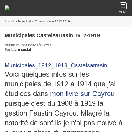
MENU
Accueil
» Municipales Castelsarrasin 1912-1919
Municipales Castelsarrasin 1912-1919
Publié le 15/09/2023 à 12:53
Par
Livre social
Municipales_1912_1919_Castelsarrasin
Voici quelques infos sur les
municipales de 1912 à 1914 que j'ai
étudiées dans
mon livre sur Cayrou
puisque c'est du 1908 à 1919 la
gestion Faustin Cayrou. Mlagré la
notorité de sonf ils je n'ai pas rtouvé à