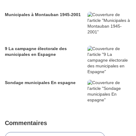
Municipales à Montauban 1945-2001
9 La campagne électorale des
municipales en Espagne
Sondage municipales En espagne
Commentaires