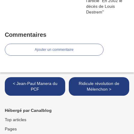
Commentaires
Ajouter un commentaire
< Jean-Paul Manera du
Ridicule révolution de
PCF
Mélenchon >
Hébergé par Canalblog
Top articles
Pages