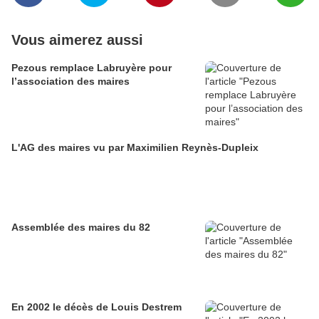
Vous aimerez aussi
Pezous remplace Labruyère pour
l’association des maires
L'AG des maires vu par Maximilien Reynès-Dupleix
Assemblée des maires du 82
En 2002 le décès de Louis Destrem