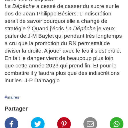
La Dépêche
a cessé de casser du sucre sur le
dos de Jean-Philippe Bésiers. L’indiscrétion
serait de savoir pourquoi elle a changé de
stratégie ? Quand j’écris
La Dépêche
je veux
parler de J-M Baylet qui pendant très longtemps
a cru que la promotion du RN permettait de
diviser la droite. A jouer avec le feu il s’est brûlé.
En fait le danger vient de beaucoup plus loin
que cette année 2023 qui prend fin. Et pour le
combattre il y faudra plus que des indiscrétions
inutiles. J-P Damaggio
#maires
Partager