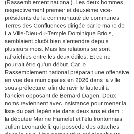
(Rassemblement national). Les deux hommes,
respectivement premier et deuxième vice-
présidents de la communauté de communes
Terres des Confluences dirigée par le maire de
La Ville-Dieu-du-Temple Dominique Briois,
semblaient plutôt bien s’entendre depuis
plusieurs mois. Mais les relations se sont
rafraîchies entre les deux édiles. Et ce ne
pourrait être qu’un début. Car le
Rassemblement national préparait une offensive
en vue des municipales en 2026 dans la ville
sous-préfecture, afin de ravir le fauteuil à
l’ancien opposant de Bernard Dagen. Deux
noms reviennent avec insistance pour mener la
liste du parti lepéniste dans deux ans et demi :
la députée Marine Hamelet et l’élu frontonnais
Julien Leonardelli, qui possède des attaches