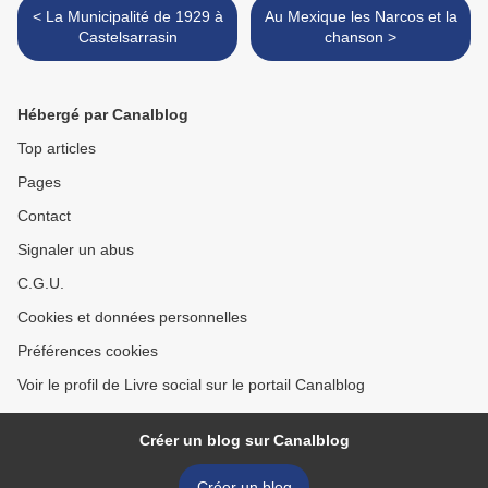
< La Municipalité de 1929 à
Au Mexique les Narcos et la
Castelsarrasin
chanson >
Hébergé par Canalblog
Top articles
Pages
Contact
Signaler un abus
C.G.U.
Cookies et données personnelles
Préférences cookies
Voir le profil de Livre social sur le portail Canalblog
Créer un blog sur Canalblog
Créer un blog