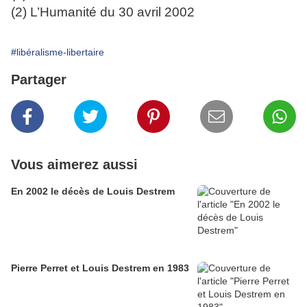
(2) L’Humanité du 30 avril 2002
#libéralisme-libertaire
Partager
Vous aimerez aussi
En 2002 le décès de Louis Destrem
Pierre Perret et Louis Destrem en 1983