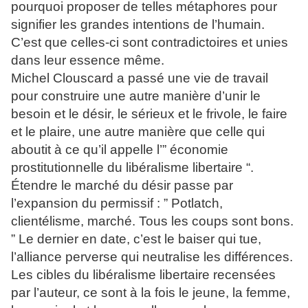
pourquoi proposer de telles métaphores pour
signifier les grandes intentions de l’humain.
C’est que celles-ci sont contradictoires et unies
dans leur essence même.
Michel Clouscard a passé une vie de travail
pour construire une autre manière d’unir le
besoin et le désir, le sérieux et le frivole, le faire
et le plaire, une autre manière que celle qui
aboutit à ce qu’il appelle l’” économie
prostitutionnelle du libéralisme libertaire “.
Étendre le marché du désir passe par
l’expansion du permissif : ” Potlatch,
clientélisme, marché. Tous les coups sont bons.
” Le dernier en date, c’est le baiser qui tue,
l’alliance perverse qui neutralise les différences.
Les cibles du libéralisme libertaire recensées
par l’auteur, ce sont à la fois le jeune, la femme,