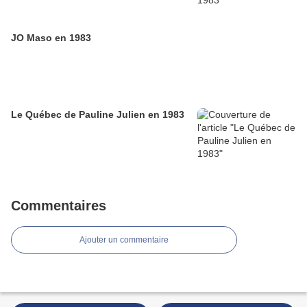
JO Maso en 1983
Le Québec de Pauline Julien en 1983
Commentaires
Ajouter un commentaire