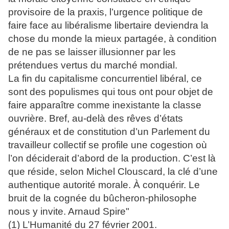
provisoire de la praxis, l’urgence politique de
faire face au libéralisme libertaire deviendra la
chose du monde la mieux partagée, à condition
de ne pas se laisser illusionner par les
prétendues vertus du marché mondial.
La fin du capitalisme concurrentiel libéral, ce
sont des populismes qui tous ont pour objet de
faire apparaître comme inexistante la classe
ouvrière. Bref, au-delà des rêves d’états
généraux et de constitution d’un Parlement du
travailleur collectif se profile une cogestion où
l’on déciderait d’abord de la production. C’est là
que réside, selon Michel Clouscard, la clé d’une
authentique autorité morale. À conquérir. Le
bruit de la cognée du bûcheron-philosophe
nous y invite. Arnaud Spire"
(1) L’Humanité du 27 février 2001.