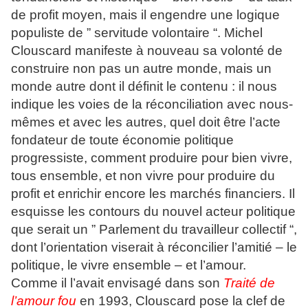
de profit moyen, mais il engendre une logique
populiste de ” servitude volontaire “. Michel
Clouscard manifeste à nouveau sa volonté de
construire non pas un autre monde, mais un
monde autre dont il définit le contenu : il nous
indique les voies de la réconciliation avec nous-
mêmes et avec les autres, quel doit être l’acte
fondateur de toute économie politique
progressiste, comment produire pour bien vivre,
tous ensemble, et non vivre pour produire du
profit et enrichir encore les marchés financiers. Il
esquisse les contours du nouvel acteur politique
que serait un ” Parlement du travailleur collectif “,
dont l’orientation viserait à réconcilier l’amitié – le
politique, le vivre ensemble – et l’amour.
Comme il l’avait envisagé dans son
Traité de
l’amour fou
en 1993, Clouscard pose la clef de