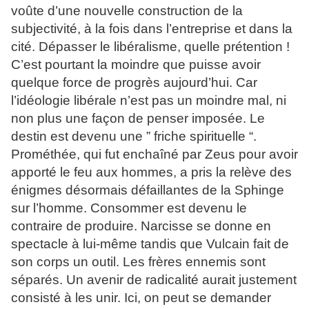
voûte d’une nouvelle construction de la
subjectivité, à la fois dans l’entreprise et dans la
cité. Dépasser le libéralisme, quelle prétention !
C’est pourtant la moindre que puisse avoir
quelque force de progrès aujourd’hui. Car
l’idéologie libérale n’est pas un moindre mal, ni
non plus une façon de penser imposée. Le
destin est devenu une ” friche spirituelle “.
Prométhée, qui fut enchaîné par Zeus pour avoir
apporté le feu aux hommes, a pris la relève des
énigmes désormais défaillantes de la Sphinge
sur l’homme. Consommer est devenu le
contraire de produire. Narcisse se donne en
spectacle à lui-même tandis que Vulcain fait de
son corps un outil. Les frères ennemis sont
séparés. Un avenir de radicalité aurait justement
consisté à les unir. Ici, on peut se demander