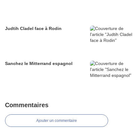
Judtih Cladel face à Rodin
Sanchez le Mitterrand espagnol
Commentaires
Ajouter un commentaire