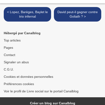
< Lopez, Barèges, Baylet le
David peut-il gagner contre
trio infernal
Goliath ? >
Hébergé par Canalblog
Top articles
Pages
Contact
Signaler un abus
C.G.U.
Cookies et données personnelles
Préférences cookies
Voir le profil de Livre social sur le portail Canalblog
Créer un blog sur Canalblog