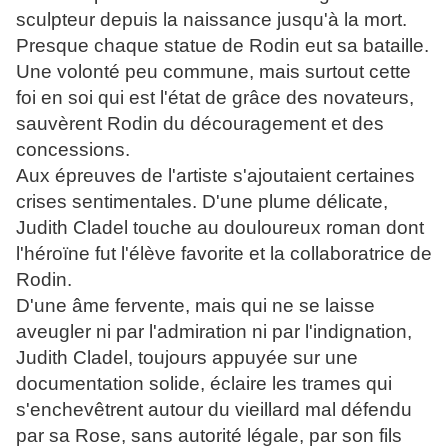
sculpteur depuis la naissance jusqu'à la mort.
Presque chaque statue de Rodin eut sa bataille.
Une volonté peu commune, mais surtout cette
foi en soi qui est l'état de grâce des novateurs,
sauvèrent Rodin du découragement et des
concessions.
Aux épreuves de l'artiste s'ajoutaient certaines
crises sentimentales. D'une plume délicate,
Judith Cladel touche au douloureux roman dont
l'héroïne fut l'élève favorite et la collaboratrice de
Rodin.
D'une âme fervente, mais qui ne se laisse
aveugler ni par l'admiration ni par l'indignation,
Judith Cladel, toujours appuyée sur une
documentation solide, éclaire les trames qui
s'enchevêtrent autour du vieillard mal défendu
par sa Rose, sans autorité légale, par son fils