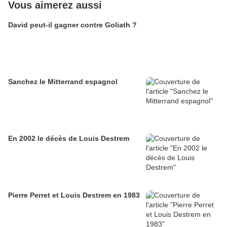
Vous aimerez aussi
David peut-il gagner contre Goliath ?
Sanchez le Mitterrand espagnol
En 2002 le décès de Louis Destrem
Pierre Perret et Louis Destrem en 1983