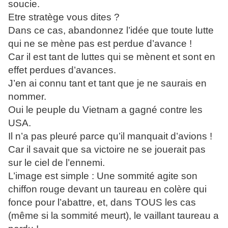
soucie.
Etre stratège vous dites ?
Dans ce cas, abandonnez l’idée que toute lutte
qui ne se mène pas est perdue d’avance !
Car il est tant de luttes qui se mènent et sont en
effet perdues d’avances.
J’en ai connu tant et tant que je ne saurais en
nommer.
Oui le peuple du Vietnam a gagné contre les
USA.
Il n’a pas pleuré parce qu’il manquait d’avions !
Car il savait que sa victoire ne se jouerait pas
sur le ciel de l’ennemi.
L’image est simple : Une sommité agite son
chiffon rouge devant un taureau en colère qui
fonce pour l’abattre, et, dans TOUS les cas
(même si la sommité meurt), le vaillant taureau a