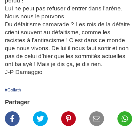
perdu !
Lui ne peut pas refuser d’entrer dans l’arène.
Nous nous le pouvons.
Du défaitisme camarade ? Les rois de la défaite
crient souvent au défaitisme, comme les
racistes à l’antiracisme ! C’est dans ce monde
que nous vivons. De lui il nous faut sortir et non
pas de celui d’hier que les sommités actuelles
ont balayé ! Mais je dis ça, je dis rien.
J-P Damaggio
#Goliath
Partager