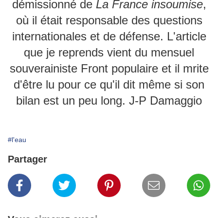
démissionné de
La France insoumise
,
où il était responsable des questions
internationales et de défense. L'article
que je reprends vient du mensuel
souverainiste Front populaire et il mrite
d'être lu pour ce qu'il dit même si son
bilan est un peu long. J-P Damaggio
#l'eau
Partager