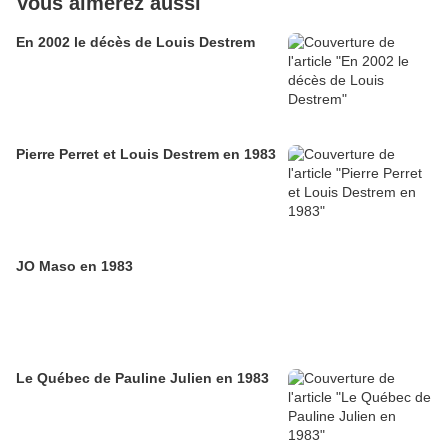
Vous aimerez aussi
En 2002 le décès de Louis Destrem
Pierre Perret et Louis Destrem en 1983
JO Maso en 1983
Le Québec de Pauline Julien en 1983