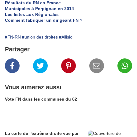
Résultats du RN en France
Municipales à Perpignan en 2014
Les listes aux Régionales
Comment fabriquer un dirigeant FN ?
#FN-RN
#union des droites
#Allisio
Partager
Vous aimerez aussi
Vote FN dans les communes du 82
La carte de l'extrême-droite vue par