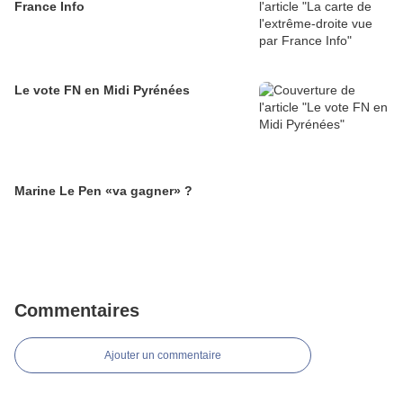
France Info
Le vote FN en Midi Pyrénées
Marine Le Pen «va gagner» ?
Commentaires
Ajouter un commentaire