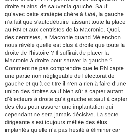
droite et ainsi de sauver la gauche. Sauf
qu’avec cette stratégie chère à
Libé
, la gauche
n’a fait que s’autodétruire laissant toute la place
au RN et aux centristes de la Macronie. Quoi,
des centristes, la Macronie quand Mélenchon
nous révèle quelle est plus à droite que toute la
droite de l’histoire ? Il suffirait de placer la
Macronie à droite pour sauver la gauche ?
Comment ne pas comprendre que le RN capte
une partie non négligeable de l’électorat de
gauche et qu’à ce titre il n’en a rien à faire d’une
union des droites sauf bien sûr à capter autant
d’électeurs à droite qu’à gauche et sauf à capter
des élus pour assurer une implantation qui
cependant ne sera jamais décisive. La secte
dirigeante s’est toujours méfiée des élus
implantés qu’elle n’a pas hésité à éliminer car